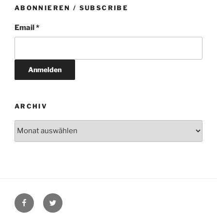
ABONNIEREN / SUBSCRIBE
Email *
ARCHIV
Archiv
Facebook
Twitter