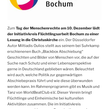
Zum
Tag der Menschenrechte am 10. Dezember lädt
der Initiativkreis Flüchtlingsarbeit Bochum zu einer
Lesung in die Christuskirche
ein. Der Düsseldorfer
Autor Miltiadis Oulios stellt aus seinem bei Suhrkamp
erschienenen Buch „Blackbox Abschiebung“
Geschichten und Bilder von Menschen vor, die auf der
Suche nach Schutz und einer Lebensperspektive
gerne in Deutschland geblieben wären. Beleuchtet
wird auch, welche Politik zur gegenwärtigen
Abschiebepraxis führt und wie diese überwunden
werden kann. Im Rahmenprogramm gibt es Musik und
Tanz von WorldBeatClub e.V.. Dieser Verein bringt
Flüchtlinge und Einheimische bei kulturellen
Aktivitäten zusammen. Die im Initiativkreis