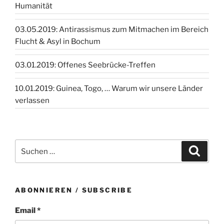
Humanität
03.05.2019: Antirassismus zum Mitmachen im Bereich
Flucht & Asyl in Bochum
03.01.2019: Offenes Seebrücke-Treffen
10.01.2019: Guinea, Togo, … Warum wir unsere Länder
verlassen
Suchen
Suche
nach:
ABONNIEREN / SUBSCRIBE
Email *