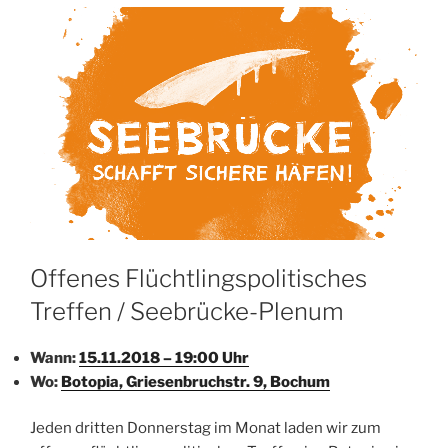
Offenes Flüchtlingspolitisches
Treffen / Seebrücke-Plenum
Wann:
15.11.2018 – 19:00 Uhr
Wo:
Botopia, Griesenbruchstr. 9, Bochum
Jeden dritten Donnerstag im Monat laden wir zum