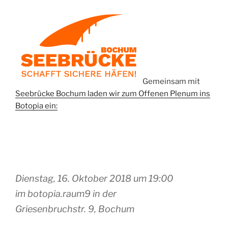
Gemeinsam mit
Seebrücke Bochum laden wir zum Offenen Plenum ins
Botopia ein:
Dienstag, 16. Oktober 2018 um 19:00
im botopia.raum9 in der
Griesenbruchstr. 9, Bochum