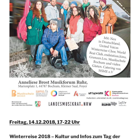
Freitag, 14.12.2018, 17-22 Uhr
Winterreise 2018 – Kultur und Infos zum Tag der