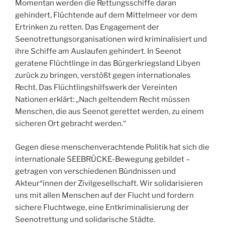
Momentan werden die Rettungsschiffe daran
gehindert, Flüchtende auf dem Mittelmeer vor dem
Ertrinken zu retten. Das Engagement der
Seenotrettungsorganisationen wird kriminalisiert und
ihre Schiffe am Auslaufen gehindert. In Seenot
geratene Flüchtlinge in das Bürgerkriegsland Libyen
zurück zu bringen, verstößt gegen internationales
Recht. Das Flüchtlingshilfswerk der Vereinten
Nationen erklärt: „Nach geltendem Recht müssen
Menschen, die aus Seenot gerettet werden, zu einem
sicheren Ort gebracht werden.“
Gegen diese menschenverachtende Politik hat sich die
internationale SEEBRÜCKE-Bewegung gebildet –
getragen von verschiedenen Bündnissen und
Akteur*innen der Zivilgesellschaft. Wir solidarisieren
uns mit allen Menschen auf der Flucht und fordern
sichere Fluchtwege, eine Entkriminalisierung der
Seenotrettung und solidarische Städte.