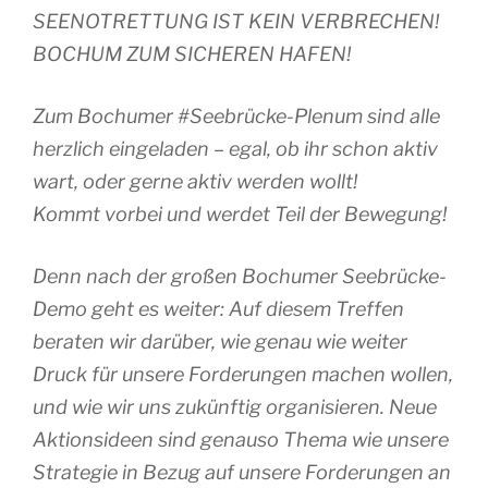
SEENOTRETTUNG IST KEIN VERBRECHEN!
BOCHUM ZUM SICHEREN HAFEN!
Zum Bochumer #Seebrücke-Plenum sind alle
herzlich eingeladen – egal, ob ihr schon aktiv
wart, oder gerne aktiv werden wollt!
Kommt vorbei und werdet Teil der Bewegung!
Denn nach der großen Bochumer Seebrücke-
Demo geht es weiter: Auf diesem Treffen
beraten wir darüber, wie genau wie weiter
Druck für unsere Forderungen machen wollen,
und wie wir uns zukünftig organisieren. Neue
Aktionsideen sind genauso Thema wie unsere
Strategie in Bezug auf unsere Forderungen an