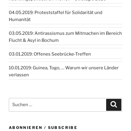
04.05.2019: Proteststaffel für Solidarität und
Humanität
03.05.2019: Antirassismus zum Mitmachen im Bereich
Flucht & Asyl in Bochum
03.01.2019: Offenes Seebrücke-Treffen
10.01.2019: Guinea, Togo, … Warum wir unsere Länder
verlassen
Suchen
Suche
nach:
ABONNIEREN / SUBSCRIBE