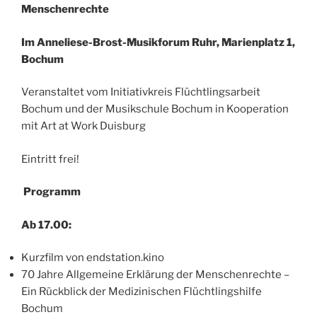
Menschenrechte
Im Anneliese-Brost-Musikforum Ruhr, Marienplatz 1,
Bochum
Veranstaltet vom Initiativkreis Flüchtlingsarbeit
Bochum und der Musikschule Bochum in Kooperation
mit Art at Work Duisburg
Eintritt frei!
Programm
Ab 17.00:
Kurzfilm von endstation.kino
70 Jahre Allgemeine Erklärung der Menschenrechte –
Ein Rückblick der Medizinischen Flüchtlingshilfe
Bochum