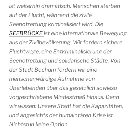
ist weiterhin dramatisch. Menschen sterben
auf der Flucht, während die zivile
Seenotrettung kriminalisiert wird. Die
SEEBRÜCKE
ist eine internationale Bewegung
aus der Zivilbevölkerung. Wir fordern sichere
Fluchtwege, eine Entkriminalisierung der
Seenotrettung und solidarische Städte. Von
der Stadt Bochum fordern wir eine
menschenwürdige Aufnahme von
Überlebenden über das gesetzlich sowieso
vorgeschriebene Mindestmaß hinaus. Denn
wir wissen: Unsere Stadt hat die Kapazitäten,
und angesichts der humaintären Krise ist
Nichtstun keine Option.