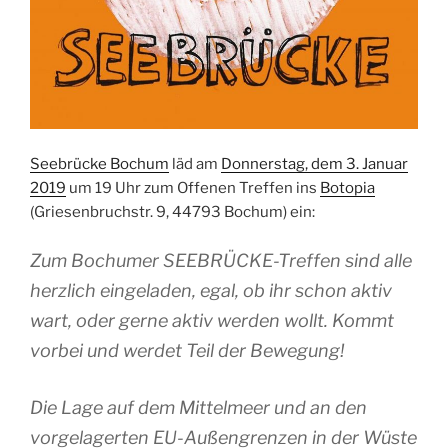
Seebrücke Bochum
läd am
Donnerstag, dem 3. Januar
2019
um 19 Uhr zum Offenen Treffen ins
Botopia
(Griesenbruchstr. 9, 44793 Bochum) ein:
Zum Bochumer SEEBRÜCKE-Treffen sind alle
herzlich eingeladen, egal, ob ihr schon aktiv
wart, oder gerne aktiv werden wollt. Kommt
vorbei und werdet Teil der Bewegung!
Die Lage auf dem Mittelmeer und an den
vorgelagerten EU-Außengrenzen in der Wüste