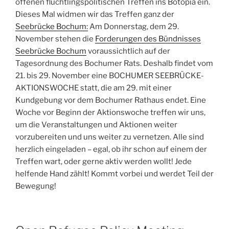
offenen flüchtlingspolitischen Treffen ins Botopia ein.
Dieses Mal widmen wir das Treffen ganz der
Seebrücke Bochum:
Am Donnerstag, dem 29.
November stehen die
Forderungen des Bündnisses
Seebrücke Bochum
voraussichtlich auf der
Tagesordnung des Bochumer Rats. Deshalb findet vom
21. bis 29. November eine BOCHUMER SEEBRÜCKE-
AKTIONSWOCHE statt, die am 29. mit einer
Kundgebung vor dem Bochumer Rathaus endet. Eine
Woche vor Beginn der Aktionswoche treffen wir uns,
um die Veranstaltungen und Aktionen weiter
vorzubereiten und uns weiter zu vernetzen. Alle sind
herzlich eingeladen – egal, ob ihr schon auf einem der
Treffen wart, oder gerne aktiv werden wollt! Jede
helfende Hand zählt! Kommt vorbei und werdet Teil der
Bewegung!