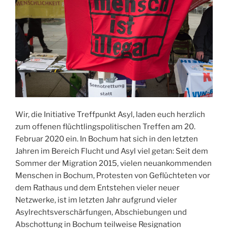
Wir, die Initiative Treffpunkt Asyl, laden euch herzlich
zum offenen flüchtlingspolitischen Treffen am 20.
Februar 2020 ein. In Bochum hat sich in den letzten
Jahren im Bereich Flucht und Asyl viel getan: Seit dem
Sommer der Migration 2015, vielen neuankommenden
Menschen in Bochum, Protesten von Geflüchteten vor
dem Rathaus und dem Entstehen vieler neuer
Netzwerke, ist im letzten Jahr aufgrund vieler
Asylrechtsverschärfungen, Abschiebungen und
Abschottung in Bochum teilweise Resignation