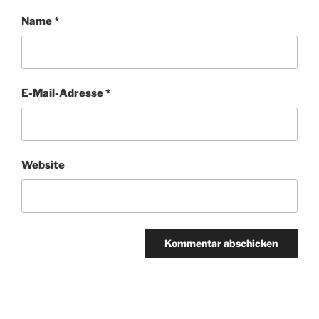
Name
*
E-Mail-Adresse
*
Website