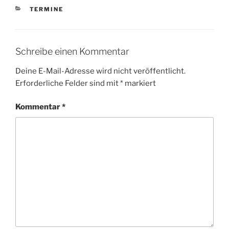
KATEGORIEN
TERMINE
Schreibe einen Kommentar
Deine E-Mail-Adresse wird nicht veröffentlicht.
Erforderliche Felder sind mit
*
markiert
Kommentar
*