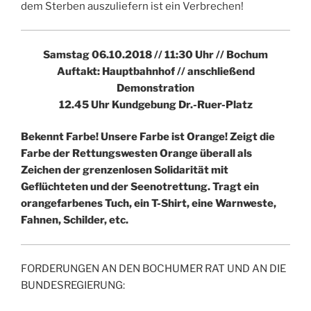
dem Sterben auszuliefern ist ein Verbrechen!
Samstag 06.10.2018 // 11:30 Uhr // Bochum
Auftakt: Hauptbahnhof // anschließend
Demonstration
12.45 Uhr Kundgebung Dr.-Ruer-Platz
Bekennt Farbe! Unsere Farbe ist Orange!
Zeigt die
Farbe der Rettungswesten Orange überall als
Zeichen der grenzenlosen Solidarität mit
Geflüchteten und der Seenotrettung. Tragt ein
orangefarbenes Tuch, ein T-Shirt, eine Warnweste,
Fahnen, Schilder, etc.
FORDERUNGEN AN DEN BOCHUMER RAT UND AN DIE
BUNDESREGIERUNG: