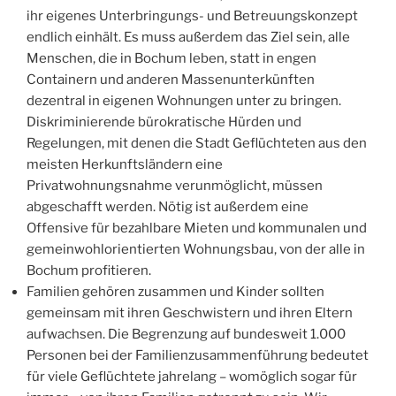
ihr eigenes Unterbringungs- und Betreuungskonzept
endlich einhält. Es muss außerdem das Ziel sein, alle
Menschen, die in Bochum leben, statt in engen
Containern und anderen Massenunterkünften
dezentral in eigenen Wohnungen unter zu bringen.
Diskriminierende bürokratische Hürden und
Regelungen, mit denen die Stadt Geflüchteten aus den
meisten Herkunftsländern eine
Privatwohnungsnahme verunmöglicht, müssen
abgeschafft werden. Nötig ist außerdem eine
Offensive für bezahlbare Mieten und kommunalen und
gemeinwohlorientierten Wohnungsbau, von der alle in
Bochum profitieren.
Familien gehören zusammen und Kinder sollten
gemeinsam mit ihren Geschwistern und ihren Eltern
aufwachsen. Die Begrenzung auf bundesweit 1.000
Personen bei der Familienzusammenführung bedeutet
für viele Geflüchtete jahrelang – womöglich sogar für