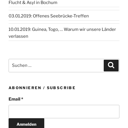
Flucht & Asyl in Bochum
03.01.2019: Offenes Seebrücke-Treffen
10.01.2019: Guinea, Togo, … Warum wir unsere Länder
verlassen
Suchen
Suche
nach:
ABONNIEREN / SUBSCRIBE
Email *