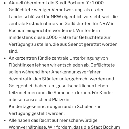
Aktuell übernimmt die Stadt Bochum für 1.000
Geflüchtete weniger Verantwortung, als es der
Landesschlüssel für NRW eigentlich vorsieht, weil die
zentrale Erstaufnahme von Geflüchteten für NRW in
Bochum eingerichtet worden ist. Wir fordern
mindestens diese 1.000 Plätze für Geflüchtete zur
Verfügung zu stellen, die aus Seenot gerettet worden
sind.
Ankerzentren für die zentrale Unterbringung von
Flüchtlingen lehnen wir entschieden ab. Geflüchtete
sollen während ihrer Anerkennungsverfahren
dezentral in den Städten untergebracht werden und
Gelegenheit haben, am gesellschaftlichen Leben
teilzunehmen und die Sprache zu lernen. Für Kinder
müssen ausreichend Plätze in
Kindertageseinrichtungen und in Schulen zur
Verfügung gestellt werden.
Alle haben das Recht auf menschenwürdige
Wohnverhältnisse. Wir fordern, dass die Stadt Bochum