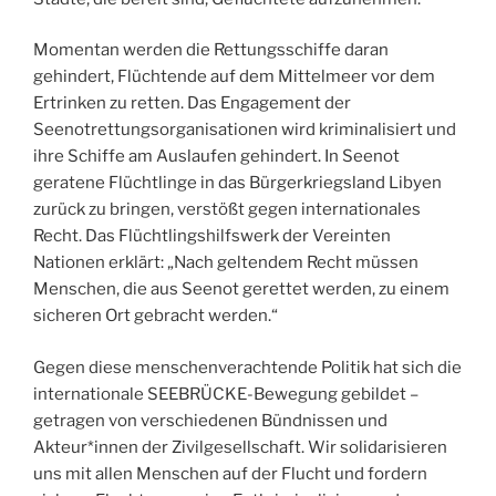
Momentan werden die Rettungsschiffe daran
gehindert, Flüchtende auf dem Mittelmeer vor dem
Ertrinken zu retten. Das Engagement der
Seenotrettungsorganisationen wird kriminalisiert und
ihre Schiffe am Auslaufen gehindert. In Seenot
geratene Flüchtlinge in das Bürgerkriegsland Libyen
zurück zu bringen, verstößt gegen internationales
Recht. Das Flüchtlingshilfswerk der Vereinten
Nationen erklärt: „Nach geltendem Recht müssen
Menschen, die aus Seenot gerettet werden, zu einem
sicheren Ort gebracht werden.“
Gegen diese menschenverachtende Politik hat sich die
internationale SEEBRÜCKE-Bewegung gebildet –
getragen von verschiedenen Bündnissen und
Akteur*innen der Zivilgesellschaft. Wir solidarisieren
uns mit allen Menschen auf der Flucht und fordern