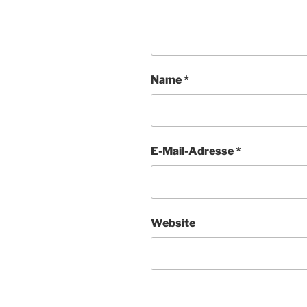
Name
*
E-Mail-Adresse
*
Website