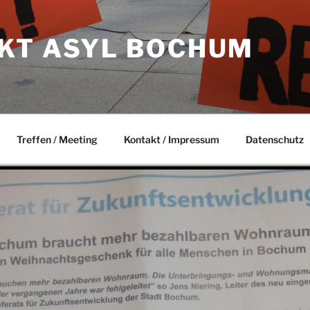
KT ASYL BOCHUM
Treffen / Meeting
Kontakt / Impressum
Datenschutz