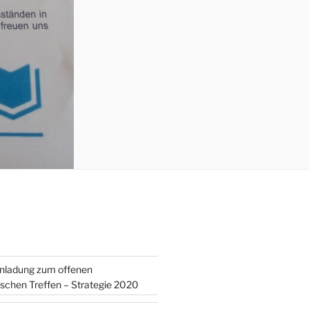
inladung zum offenen
tischen Treffen – Strategie 2020