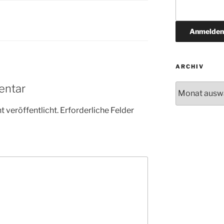
ARCHIV
Archiv
entar
 veröffentlicht.
Erforderliche Felder