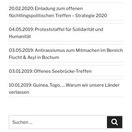
20.02.2020: Einladung zum offenen
flüchtlingspolitischen Treffen – Strategie 2020
04.05.2019: Proteststaffel für Solidarität und
Humanität
03.05.2019: Antirassismus zum Mitmachen im Bereich
Flucht & Asyl in Bochum
03.01.2019: Offenes Seebrücke-Treffen
10.01.2019: Guinea, Togo, … Warum wir unsere Länder
verlassen
Suchen
Suche
nach: