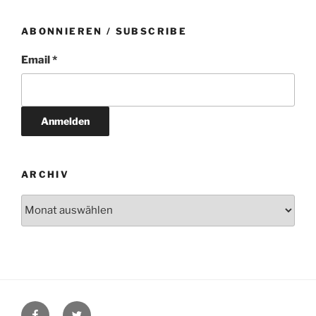
ABONNIEREN / SUBSCRIBE
Email *
ARCHIV
Archiv
Facebook
Twitter