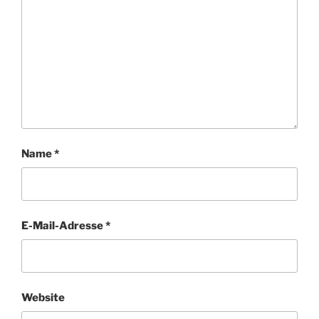
Name
*
E-Mail-Adresse
*
Website