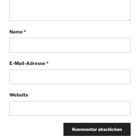
Name
*
E-Mail-Adresse
*
Website