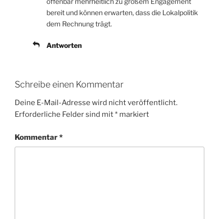
offenbar mehrheitlich zu großem Engagement
bereit und können erwarten, dass die Lokalpolitik
dem Rechnung trägt.
Antworten
Schreibe einen Kommentar
Deine E-Mail-Adresse wird nicht veröffentlicht.
Erforderliche Felder sind mit
*
markiert
Kommentar
*