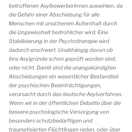
betroffenen AsylbewerberInnen auswirken, da
die Gefahr einer Abschiebung für alle
Menschen mit unsicherem Aufenthalt durch
die Ungewissheit bedrohlicher wird. Eine
Stabilisierung in der Psychotherapie wird
dadurch erschwert. Unabhängig davon ob
ihre Asylgründe schon geprüft worden sind,
oder nicht. Damit sind die unangekündigten
Abschiebungen ein wesentlicher Bestandteil
der psychischen Beeinträchtigungen,
verursacht durch das deutsche Asylverfahren.
Wenn wir in der öffentlichen Debatte über die
bessere psychologische Versorgung von
besonders schutzbedürftigen und
traumatisierten Flüchtlingen reden, oder über