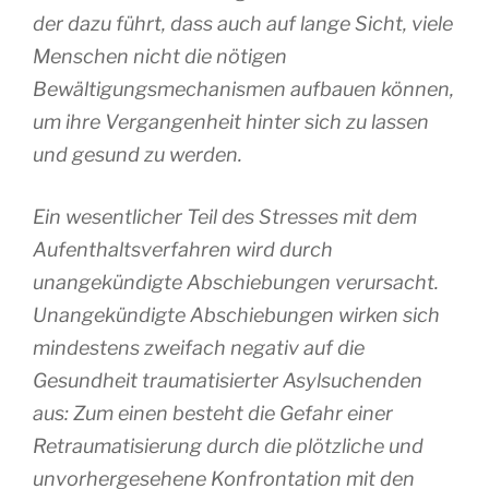
der dazu führt, dass auch auf lange Sicht, viele
Menschen nicht die nötigen
Bewältigungsmechanismen aufbauen können,
um ihre Vergangenheit hinter sich zu lassen
und gesund zu werden.
Ein wesentlicher Teil des Stresses mit dem
Aufenthaltsverfahren wird durch
unangekündigte Abschiebungen verursacht.
Unangekündigte Abschiebungen wirken sich
mindestens zweifach negativ auf die
Gesundheit traumatisierter Asylsuchenden
aus: Zum einen besteht die Gefahr einer
Retraumatisierung durch die plötzliche und
unvorhergesehene Konfrontation mit den