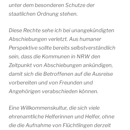
unter dem besonderen Schutze der
staatlichen Ordnung stehen.
Diese Rechte sehe ich bei unangekündigten
Abschiebungen verletzt. Aus humaner
Perspektive sollte bereits selbstverständlich
sein, dass die Kommunen in NRW den
Zeitpunkt von Abschiebungen ankündigen,
damit sich die Betroffenen auf die Ausreise
vorbereiten und von Freunden und
Angehörigen verabschieden können.
Eine Willkommenskultur, die sich viele
ehrenamtliche Helferinnen und Helfer, ohne
die die Aufnahme von Flüchtlingen derzeit