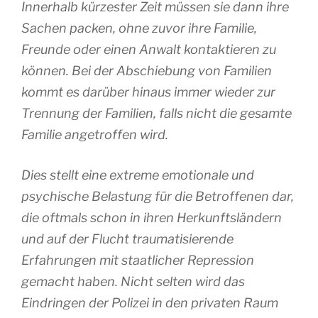
Innerhalb kürzester Zeit müssen sie dann ihre
Sachen packen, ohne zuvor ihre Familie,
Freunde oder einen Anwalt kontaktieren zu
können. Bei der Abschiebung von Familien
kommt es darüber hinaus immer wieder zur
Trennung der Familien, falls nicht die gesamte
Familie angetroffen wird.
Dies stellt eine extreme emotionale und
psychische Belastung für die Betroffenen dar,
die oftmals schon in ihren Herkunftsländern
und auf der Flucht traumatisierende
Erfahrungen mit staatlicher Repression
gemacht haben. Nicht selten wird das
Eindringen der Polizei in den privaten Raum