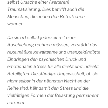
selbst Ursache einer (weiteren)
Traumatisierung. Dies betrifft auch die
Menschen, die neben den Betroffenen
wohnen.
Da sie oft selbst jederzeit mit einer
Abschiebung rechnen müssen, verstärkt das
regelmäßige gewaltsame und unangekündigte
Eindringen den psychischen Druck und
emotionalen Stress für alle direkt und indirekt
Beteiligten. Die ständige Ungewissheit, ob sie
nicht selbst in der nächsten Nacht an der
Reihe sind, hält damit den Stress und die
vielfältigen Formen der Belastung permanent
aufrecht.