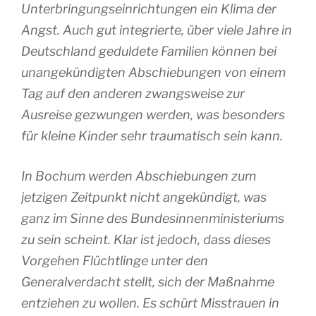
Unterbringungseinrichtungen ein Klima der
Angst. Auch gut integrierte, über viele Jahre in
Deutschland geduldete Familien können bei
unangekündigten Abschiebungen von einem
Tag auf den anderen zwangsweise zur
Ausreise gezwungen werden, was besonders
für kleine Kinder sehr traumatisch sein kann.
In Bochum werden Abschiebungen zum
jetzigen Zeitpunkt nicht angekündigt, was
ganz im Sinne des Bundesinnenministeriums
zu sein scheint. Klar ist jedoch, dass dieses
Vorgehen Flüchtlinge unter den
Generalverdacht stellt, sich der Maßnahme
entziehen zu wollen. Es schürt Misstrauen in