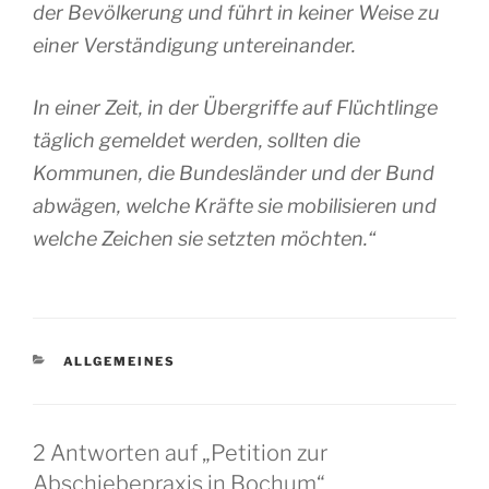
der Bevölkerung und führt in keiner Weise zu
einer Verständigung untereinander.
In einer Zeit, in der Übergriffe auf Flüchtlinge
täglich gemeldet werden, sollten die
Kommunen, die Bundesländer und der Bund
abwägen, welche Kräfte sie mobilisieren und
welche Zeichen sie setzten möchten.“
KATEGORIEN
ALLGEMEINES
2 Antworten auf „Petition zur
Abschiebepraxis in Bochum“