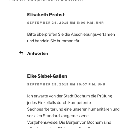
Elisabeth Probst
SEPTEMBER 24, 2015 UM 5:00 P.M. UHR
Bitte überprüfen Sie die Abschiebungsverfahren
und handeln Sie hummanitär!
Antworten
Elke Siebel-Gaßen
SEPTEMBER 25, 2015 UM 10:07 P.M. UHR
Ich erwarte von der Stadt Bochum die Prüfung
jedes Einzelfalls durch kompetente
Sachbearbeiter und eine unseren humanitären und
sozialen Standards angemessene
Vorgehensweise. Die Bürger von Bochum sind