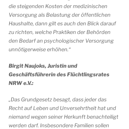
die steigenden Kosten der medizinischen
Versorgung als Belastung der öffentlichen
Haushalte, dann gilt es auch den Blick darauf
zu richten, welche Praktiken der Behörden
den Bedarf an psychologischer Versorgung
unnötigerweise erhöhen.“
Birgit Naujoks, Juristin und
Geschäftsführerin des Flüchtlingsrates
NRW e.V.:
„Das Grundgesetz besagt, dass jeder das
Recht auf Leben und Unversehrtheit hat und
niemand wegen seiner Herkunft benachteiligt
werden darf. Insbesondere Familien sollen