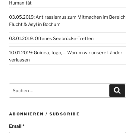
Humanität
03.05.2019: Antirassismus zum Mitmachen im Bereich
Flucht & Asyl in Bochum
03.01.2019: Offenes Seebrücke-Treffen
10.01.2019: Guinea, Togo, … Warum wir unsere Länder
verlassen
Suchen
Suche
nach:
ABONNIEREN / SUBSCRIBE
Email *