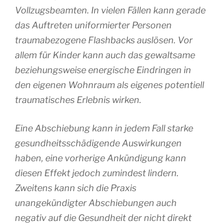
Vollzugsbeamten. In vielen Fällen kann gerade
das Auftreten uniformierter Personen
traumabezogene Flashbacks auslösen. Vor
allem für Kinder kann auch das gewaltsame
beziehungsweise energische Eindringen in
den eigenen Wohnraum als eigenes potentiell
traumatisches Erlebnis wirken.
Eine Abschiebung kann in jedem Fall starke
gesundheitsschädigende Auswirkungen
haben, eine vorherige Ankündigung kann
diesen Effekt jedoch zumindest lindern.
Zweitens kann sich die Praxis
unangekündigter Abschiebungen auch
negativ auf die Gesundheit der nicht direkt