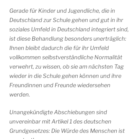
Gerade für Kinder und Jugendliche, die in
Deutschland zur Schule gehen und gut in ihr
soziales Umfeld in Deutschland integriert sind,
ist diese Behandlung besonders unerträglich:
Ihnen bleibt dadurch die für ihr Umfeld
vollkommen selbstverständliche Normalität
verwehrt, zu wissen, ob sie am nächsten Tag
wieder in die Schule gehen können und ihre
Freundinnen und Freunde wiedersehen
werden.
Unangekündigte Abschiebungen sind
unvereinbar mit Artikel 1 des deutschen
Grundgesetzes: Die Würde des Menschen ist