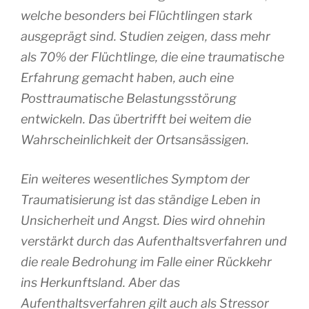
welche besonders bei Flüchtlingen stark
ausgeprägt sind. Studien zeigen, dass mehr
als 70% der Flüchtlinge, die eine traumatische
Erfahrung gemacht haben, auch eine
Posttraumatische Belastungsstörung
entwickeln. Das übertrifft bei weitem die
Wahrscheinlichkeit der Ortsansässigen.
Ein weiteres wesentliches Symptom der
Traumatisierung ist das ständige Leben in
Unsicherheit und Angst. Dies wird ohnehin
verstärkt durch das Aufenthaltsverfahren und
die reale Bedrohung im Falle einer Rückkehr
ins Herkunftsland. Aber das
Aufenthaltsverfahren gilt auch als Stressor