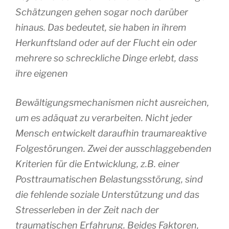
Schätzungen gehen sogar noch darüber
hinaus. Das bedeutet, sie haben in ihrem
Herkunftsland oder auf der Flucht ein oder
mehrere so schreckliche Dinge erlebt, dass
ihre eigenen
Bewältigungsmechanismen nicht ausreichen,
um es adäquat zu verarbeiten. Nicht jeder
Mensch entwickelt daraufhin traumareaktive
Folgestörungen. Zwei der ausschlaggebenden
Kriterien für die Entwicklung, z.B. einer
Posttraumatischen Belastungsstörung, sind
die fehlende soziale Unterstützung und das
Stresserleben in der Zeit nach der
traumatischen Erfahrung. Beides Faktoren,