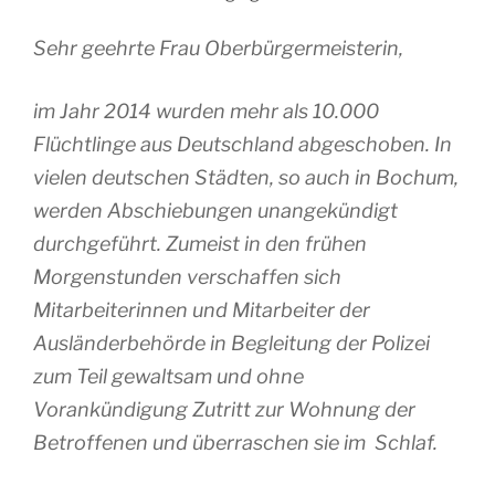
Sehr geehrte Frau Oberbürgermeisterin,
im Jahr 2014 wurden mehr als 10.000
Flüchtlinge aus Deutschland abgeschoben. In
vielen deutschen Städten, so auch in Bochum,
werden Abschiebungen unangekündigt
durchgeführt. Zumeist in den frühen
Morgenstunden verschaffen sich
Mitarbeiterinnen und Mitarbeiter der
Ausländerbehörde in Begleitung der Polizei
zum Teil gewaltsam und ohne
Vorankündigung Zutritt zur Wohnung der
Betroffenen und überraschen sie im Schlaf.