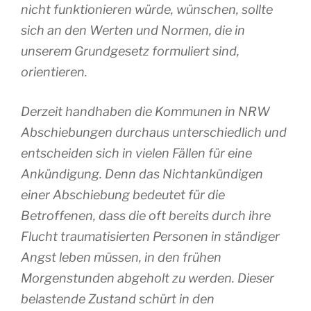
nicht funktionieren würde, wünschen, sollte
sich an den Werten und Normen, die in
unserem Grundgesetz formuliert sind,
orientieren.
Derzeit handhaben die Kommunen in NRW
Abschiebungen durchaus unterschiedlich und
entscheiden sich in vielen Fällen für eine
Ankündigung. Denn das Nichtankündigen
einer Abschiebung bedeutet für die
Betroffenen, dass die oft bereits durch ihre
Flucht traumatisierten Personen in ständiger
Angst leben müssen, in den frühen
Morgenstunden abgeholt zu werden. Dieser
belastende Zustand schürt in den