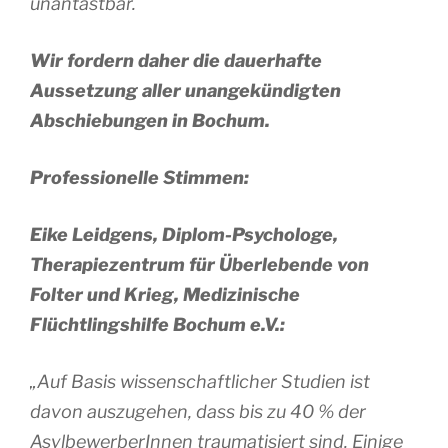
unantastbar.
Wir fordern daher die dauerhafte
Aussetzung aller unangekündigten
Abschiebungen in Bochum.
Professionelle Stimmen:
Eike Leidgens, Diplom-Psychologe,
Therapiezentrum für Überlebende von
Folter und Krieg, Medizinische
Flüchtlingshilfe Bochum e.V.:
„Auf Basis wissenschaftlicher Studien ist
davon auszugehen, dass bis zu 40 % der
AsylbewerberInnen traumatisiert sind. Einige