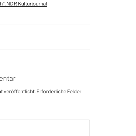
“, NDR Kulturjournal
entar
 veröffentlicht.
Erforderliche Felder