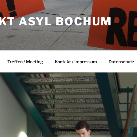
KT ASYL BOCHUM
Treffen / Meeting
Kontakt / Impressum
Datenschutz