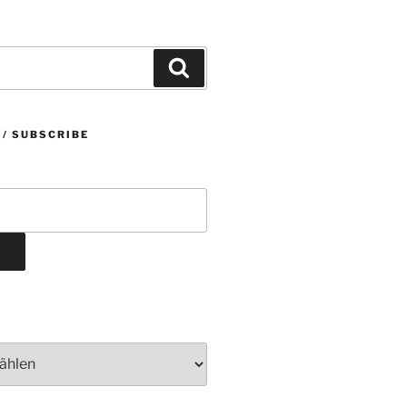
Suchen
 / SUBSCRIBE