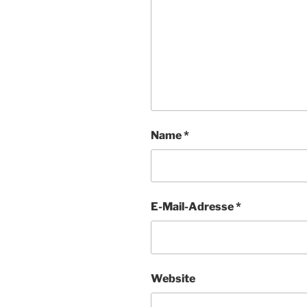
Name
*
E-Mail-Adresse
*
Website