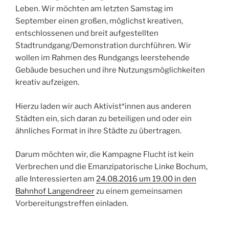
Leben. Wir möchten am letzten Samstag im
September einen großen, möglichst kreativen,
entschlossenen und breit aufgestellten
Stadtrundgang/Demonstration durchführen. Wir
wollen im Rahmen des Rundgangs leerstehende
Gebäude besuchen und ihre Nutzungsmöglichkeiten
kreativ aufzeigen.
Hierzu laden wir auch Aktivist*innen aus anderen
Städten ein, sich daran zu beteiligen und oder ein
ähnliches Format in ihre Städte zu übertragen.
Darum möchten wir, die Kampagne Flucht ist kein
Verbrechen und die Emanzipatorische Linke Bochum,
alle Interessierten am
24.08.2016 um 19.00 in den
Bahnhof Langendreer
zu einem gemeinsamen
Vorbereitungstreffen einladen.