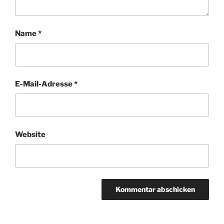
Name
*
E-Mail-Adresse
*
Website