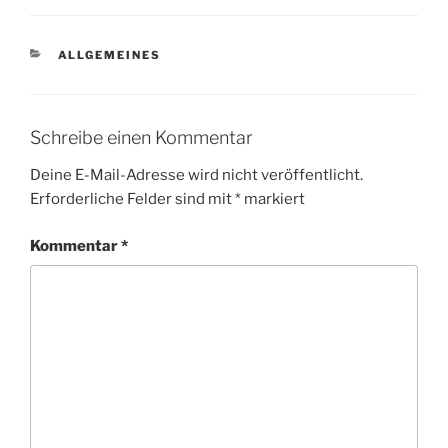
KATEGORIEN
ALLGEMEINES
Schreibe einen Kommentar
Deine E-Mail-Adresse wird nicht veröffentlicht.
Erforderliche Felder sind mit
*
markiert
Kommentar
*