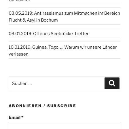
03.05.2019: Antirassismus zum Mitmachen im Bereich
Flucht & Asyl in Bochum
03.01.2019: Offenes Seebrücke-Treffen
10.01.2019: Guinea, Togo, … Warum wir unsere Länder
verlassen
Suchen
Suche
nach:
ABONNIEREN / SUBSCRIBE
Email *