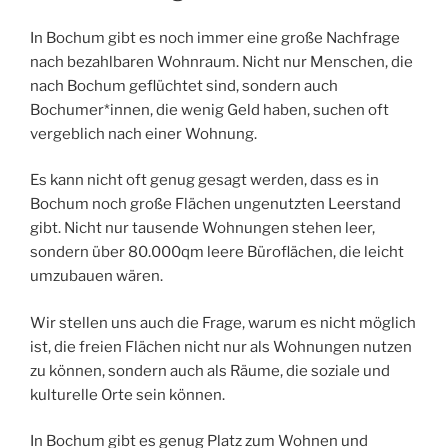
In Bochum gibt es noch immer eine große Nachfrage
nach bezahlbaren Wohnraum. Nicht nur Menschen, die
nach Bochum geflüchtet sind, sondern auch
Bochumer*innen, die wenig Geld haben, suchen oft
vergeblich nach einer Wohnung.
Es kann nicht oft genug gesagt werden, dass es in
Bochum noch große Flächen ungenutzten Leerstand
gibt. Nicht nur tausende Wohnungen stehen leer,
sondern über 80.000qm leere Büroflächen, die leicht
umzubauen wären.
Wir stellen uns auch die Frage, warum es nicht möglich
ist, die freien Flächen nicht nur als Wohnungen nutz
en
zu können, sondern auch als Räume, die soziale und
kulturelle Orte sein können.
In Bochum gibt es genug Platz zum Wohnen und