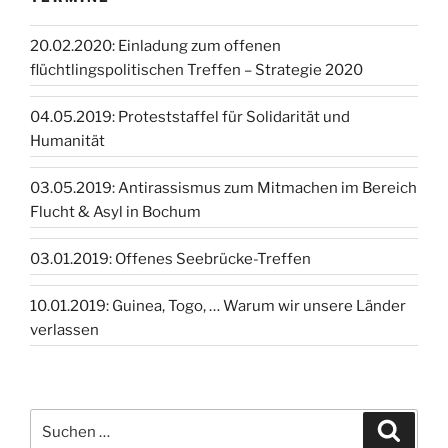
20.02.2020: Einladung zum offenen
flüchtlingspolitischen Treffen – Strategie 2020
04.05.2019: Proteststaffel für Solidarität und
Humanität
03.05.2019: Antirassismus zum Mitmachen im Bereich
Flucht & Asyl in Bochum
03.01.2019: Offenes Seebrücke-Treffen
10.01.2019: Guinea, Togo, … Warum wir unsere Länder
verlassen
Suchen
Suche
nach: