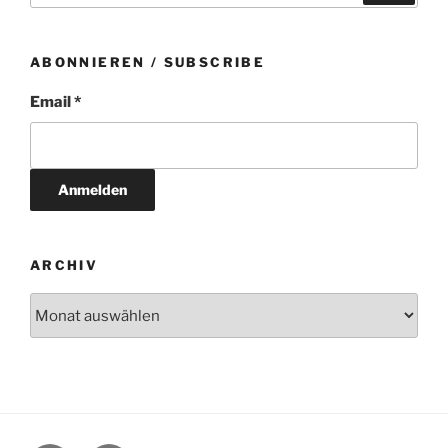
ABONNIEREN / SUBSCRIBE
Email *
ARCHIV
Archiv