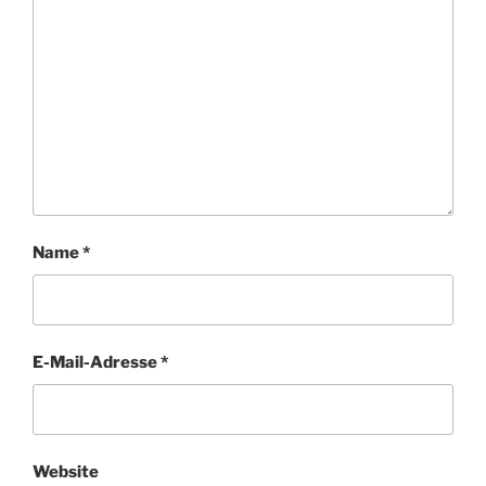
Name
*
E-Mail-Adresse
*
Website