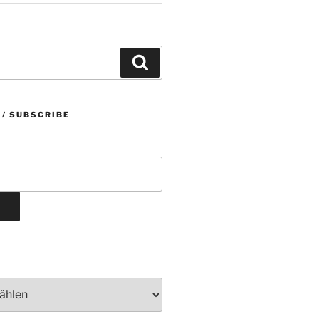
Suchen
 / SUBSCRIBE