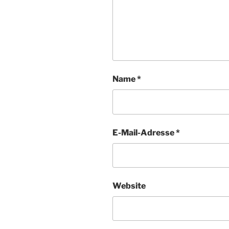
Name
*
E-Mail-Adresse
*
Website