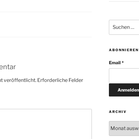
Suchen
nach:
ABONNIEREN
Email *
entar
 veröffentlicht.
Erforderliche Felder
ARCHIV
Archiv