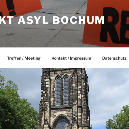
KT ASYL BOCHUM
Treffen / Meeting
Kontakt / Impressum
Datenschutz