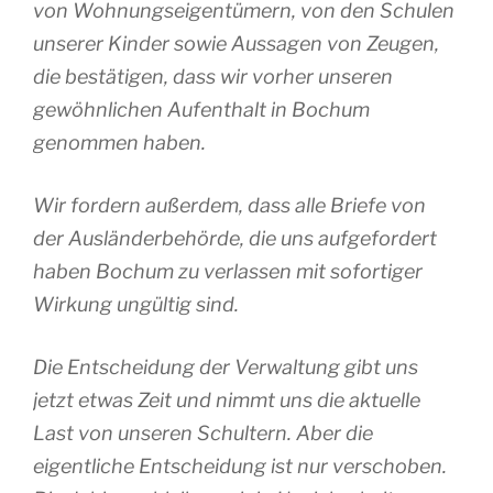
von Wohnungseigentümern, von den Schulen
unserer Kinder sowie Aussagen von Zeugen,
die bestätigen, dass wir vorher unseren
gewöhnlichen Aufenthalt in Bochum
genommen haben.
Wir fordern außerdem, dass alle Briefe von
der Ausländerbehörde, die uns aufgefordert
haben Bochum zu verlassen mit sofortiger
Wirkung ungültig sind.
Die Entscheidung der Verwaltung gibt uns
jetzt etwas Zeit und nimmt uns die aktuelle
Last von unseren Schultern. Aber die
eigentliche Entscheidung ist nur verschoben.