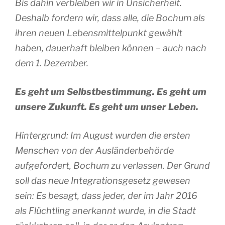
Bis dahin verbleiben wir in Unsicherheit.
Deshalb fordern wir, dass alle, die Bochum als
ihren neuen Lebensmittelpunkt gewählt
haben, dauerhaft bleiben können – auch nach
dem 1. Dezember.
Es geht um Selbstbestimmung. Es geht um
unsere Zukunft. Es geht um unser Leben.
Hintergrund: Im August wurden die ersten
Menschen von der Ausländerbehörde
aufgefordert, Bochum zu verlassen. Der Grund
soll das neue Integrationsgesetz gewesen
sein: Es besagt, dass jeder, der im Jahr 2016
als Flüchtling anerkannt wurde, in die Stadt