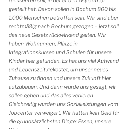
rückkehren soll, in der er den Asylantrag
gestellt hat. Davon sollen in Bochum 800 bis
1.000 Menschen betroffen sein. Wir sind aber
rechtmäßig nach Bochum gezogen – jetzt soll
das neue Gesetz rückwirkend gelten. Wir
haben Wohnungen, Plätze in
Integrationskursen und Schulen für unsere
Kinder hier gefunden. Es hat uns viel Aufwand
und Lebenszeit gekostet, um unser neues
Zuhause zu finden und unsere Zukunft hier
aufzubauen. Und dann wurde uns gesagt, wir
sollen gehen und das alles verlieren.
Gleichzeitig wurden uns Sozialleistungen vom
Jobcenter verweigert. Wir hatten kein Geld für
die grundsätzlichsten Dinge: Essen, unsere