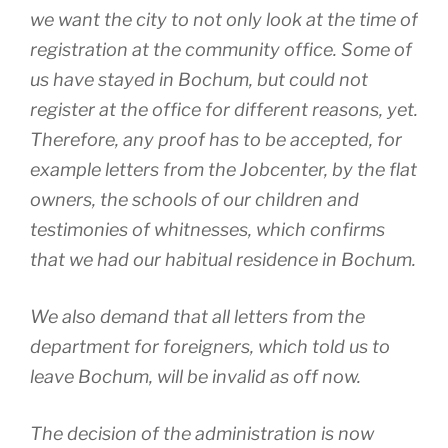
we want the city to not only look at the time of
registration at the community office. Some of
us have stayed in Bochum, but could not
register at the office for different reasons, yet.
Therefore, any proof has to be accepted, for
example letters from the Jobcenter, by the flat
owners, the schools of our children and
testimonies of whitnesses, which confirms
that we had our habitual residence in Bochum.
We also demand that all letters from the
department for foreigners, which told us to
leave Bochum, will be invalid as off now.
The decision of the administration is now