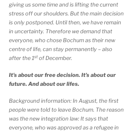
giving us some time and is lifting the current
stress off our shoulders. But the main decision
is only postponed. Until then, we have remain
in uncertainty. Therefore we demand that
everyone, who chose Bochum as their new
centre of life, can stay permanently – also
st
after the 1
of December.
It’s about our free decision. It’s about our
future. And about our lifes.
Background information: In August, the first
people were told to leave Bochum. The reason
was the new integration law: It says that
everyone, who was approved as a refugee in