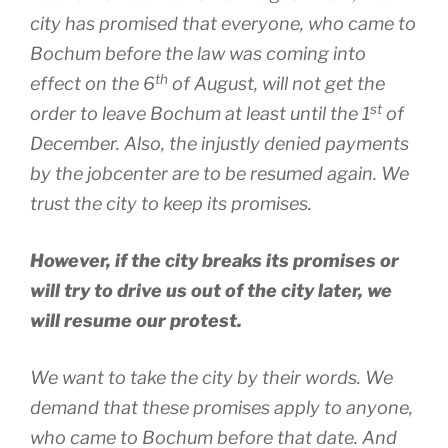
city has promised that everyone, who came to
Bochum before the law was coming into
th
effect on the 6
of August, will not get the
st
order to leave Bochum at least until the 1
of
December. Also, the injustly denied payments
by the jobcenter are to be resumed again. We
trust the city to keep its promises.
However, if the city breaks its promises or
will try to drive us out of the city later, we
will resume our protest.
We want to take the city by their words. We
demand that these promises apply to anyone,
who came to Bochum before that date. And