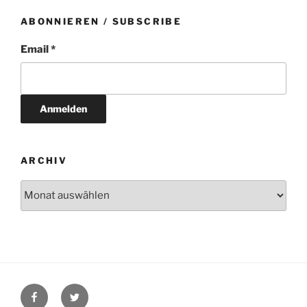
ABONNIEREN / SUBSCRIBE
Email *
ARCHIV
Archiv
Facebook
Twitter