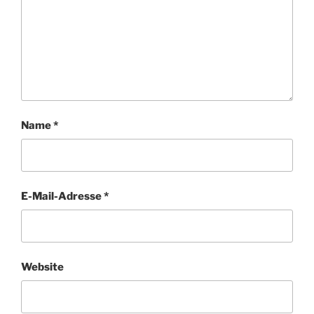
Name
*
E-Mail-Adresse
*
Website