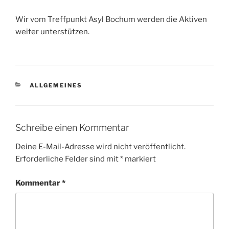
Wir vom Treffpunkt Asyl Bochum werden die Aktiven
weiter unterstützen.
KATEGORIEN
ALLGEMEINES
Schreibe einen Kommentar
Deine E-Mail-Adresse wird nicht veröffentlicht.
Erforderliche Felder sind mit
*
markiert
Kommentar
*