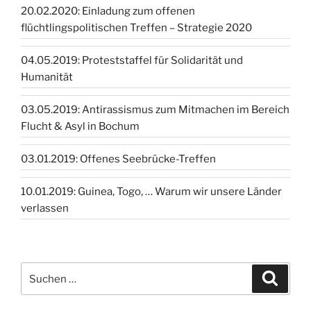
20.02.2020: Einladung zum offenen
flüchtlingspolitischen Treffen – Strategie 2020
04.05.2019: Proteststaffel für Solidarität und
Humanität
03.05.2019: Antirassismus zum Mitmachen im Bereich
Flucht & Asyl in Bochum
03.01.2019: Offenes Seebrücke-Treffen
10.01.2019: Guinea, Togo, … Warum wir unsere Länder
verlassen
Suchen
Suche
nach: