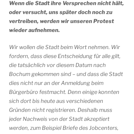
Wenn die Stadt ihre Versprechen nicht hält,
oder versucht, uns später doch noch zu
vertreiben, werden wir unseren Protest
wieder aufnehmen.
Wir wollen die Stadt beim Wort nehmen. Wir
fordern, dass diese Entscheidung für alle gilt,
die tatsächlich vor diesem Datum nach
Bochum gekommen sind – und dass die Stadt
dies nicht nur an der Anmeldung beim
Bürgerbüro festmacht. Denn einige konnten
sich dort bis heute aus verschiedenen
Gründen nicht registrieren. Deshalb muss
jeder Nachweis von der Stadt akzeptiert
werden, zum Beispiel Briefe des Jobcenters,