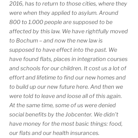
2016, has to return to those cities, where they
were when they applied to asylum. Around
800 to 1.000 people are supposed to be
affected by this law. We have rightfully moved
to Bochum – and now the new law is
supposed to have effect into the past. We
have found flats, places in integration courses
and schools for our children. It cost us a lot of
effort and lifetime to find our new homes and
to build up our new future here. And then we
were told to leave and loose all of this again.
At the same time, some of us were denied
social benefits by the Jobcenter. We didn’t
have money for the most basic things: food,
our flats and our health insurances.