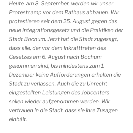
Heute, am 8. September, werden wir unser
Protestcamp vor dem Rathaus abbauen. Wir
protestieren seit dem 25. August gegen das
neue Integrationsgesetz und die Praktiken der
Stadt Bochum. Jetzt hat die Stadt zugesagt,
dass alle, der vor dem Inkrafttreten des
Gesetzes am 6. August nach Bochum
gekommen sind, bis mindestens zum 1.
Dezember keine Aufforderungen erhalten die
Stadt zu verlassen. Auch die zu Unrecht
eingestellten Leistungen des Jobcenters
sollen wieder aufgenommen werden. Wir
vertrauen in die Stadt, dass sie ihre Zusagen
einhält.