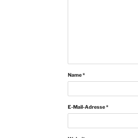
Name
*
E-Mail-Adresse
*