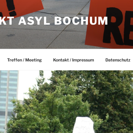
KT ASYL BOCHUM
Treffen / Meeting
Kontakt / Impressum
Datenschutz