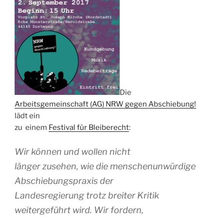
Die
Arbeitsgemeinschaft (AG) NRW gegen Abschiebung!
lädt ein
zu einem
Festival für Bleiberecht
:
Wir können und wollen nicht
länger zusehen, wie die menschenunwürdige
Abschiebungspraxis der
Landesregierung trotz breiter Kritik
weitergeführt wird. Wir fordern,