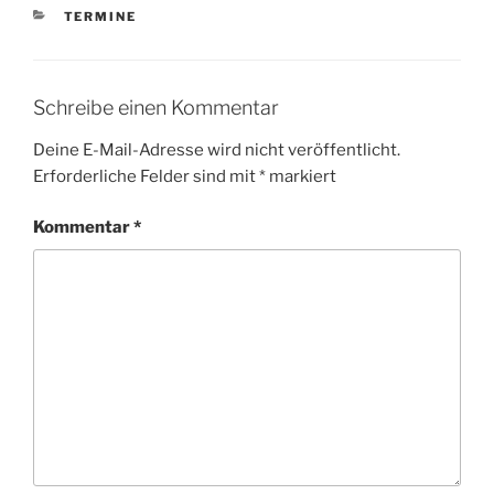
KATEGORIEN
TERMINE
Schreibe einen Kommentar
Deine E-Mail-Adresse wird nicht veröffentlicht.
Erforderliche Felder sind mit
*
markiert
Kommentar
*