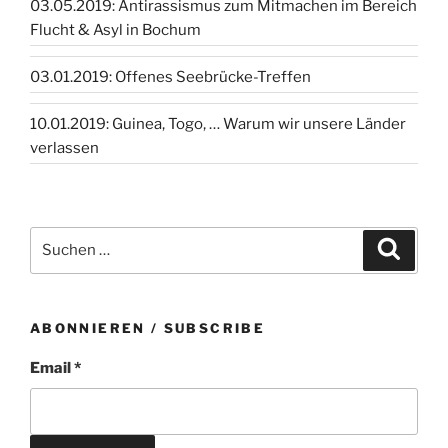
03.05.2019: Antirassismus zum Mitmachen im Bereich
Flucht & Asyl in Bochum
03.01.2019: Offenes Seebrücke-Treffen
10.01.2019: Guinea, Togo, … Warum wir unsere Länder
verlassen
Suchen
Suche
nach:
ABONNIEREN / SUBSCRIBE
Email *