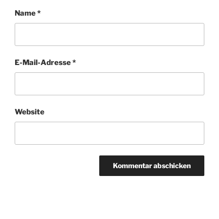
Name
*
E-Mail-Adresse
*
Website