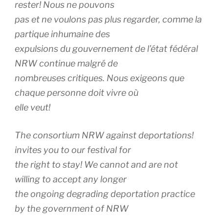
rester! Nous ne pouvons
pas et ne voulons pas plus regarder, comme la
partique inhumaine des
expulsions du gouvernement de l’état fédéral
NRW continue malgré de
nombreuses critiques. Nous exigeons que
chaque personne doit vivre où
elle veut!
The consortium NRW against deportations!
invites you to our festival for
the right to stay! We cannot and are not
willing to accept any longer
the ongoing degrading deportation practice
by the government of NRW