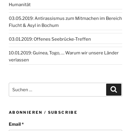
Humanität
03.05.2019: Antirassismus zum Mitmachen im Bereich
Flucht & Asyl in Bochum
03.01.2019: Offenes Seebrücke-Treffen
10.01.2019: Guinea, Togo, … Warum wir unsere Länder
verlassen
Suchen
Suche
nach:
ABONNIEREN / SUBSCRIBE
Email *