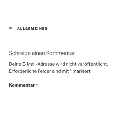
KATEGORIEN
ALLGEMEINES
Schreibe einen Kommentar
Deine E-Mail-Adresse wird nicht veröffentlicht.
Erforderliche Felder sind mit
*
markiert
Kommentar
*