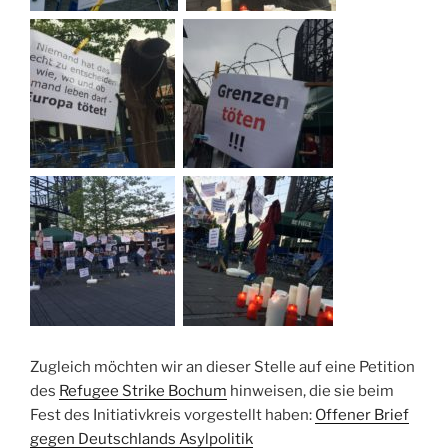
Zugleich möchten wir an dieser Stelle auf eine Petition
des
Refugee Strike Bochum
hinweisen, die sie beim
Fest des Initiativkreis vorgestellt haben:
Offener Brief
gegen Deutschlands Asylpolitik