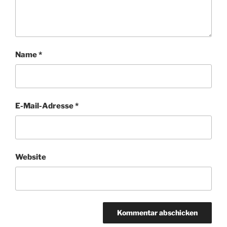
Name
*
E-Mail-Adresse
*
Website