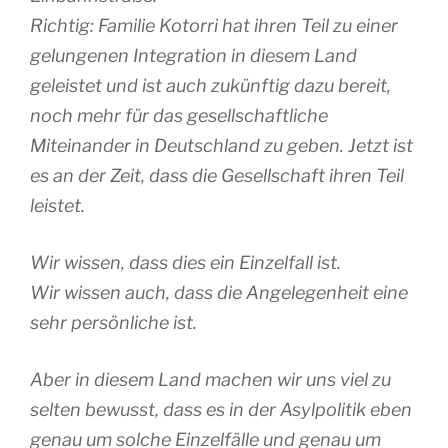
Richtig: Familie Kotorri hat ihren Teil zu einer
gelungenen Integration in diesem Land
geleistet und ist auch zukünftig dazu bereit,
noch mehr für das gesellschaftliche
Miteinander in Deutschland zu geben. Jetzt ist
es an der Zeit, dass die Gesellschaft ihren Teil
leistet.
Wir wissen, dass dies ein Einzelfall ist.
Wir wissen auch, dass die Angelegenheit eine
sehr persönliche ist.
Aber in diesem Land machen wir uns viel zu
selten bewusst, dass es in der Asylpolitik eben
genau um solche Einzelfälle und genau um