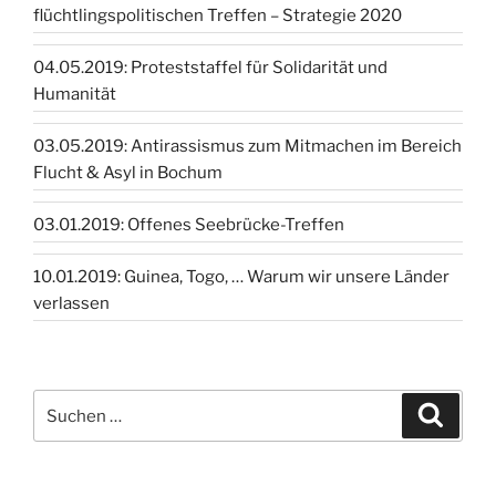
flüchtlingspolitischen Treffen – Strategie 2020
04.05.2019: Proteststaffel für Solidarität und
Humanität
03.05.2019: Antirassismus zum Mitmachen im Bereich
Flucht & Asyl in Bochum
03.01.2019: Offenes Seebrücke-Treffen
10.01.2019: Guinea, Togo, … Warum wir unsere Länder
verlassen
Suchen
Suche
nach: