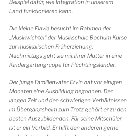
Beispiel dafür, wie Integration in unserem
Land funktionieren kann.
Die kleine Flavia besucht im Rahmen der
„Musikwichtel“ der Musikschule Bochum Kurse
zur musikalischen Früherziehung.
Nachmittags geht sie mit ihrer Mutter in eine
Kindergartengruppe für Flüchtlingskinder.
Der junge Familienvater Ervin hat vor einigen
Monaten eine Ausbildung begonnen. Der
langen Zeit und den schwierigen Verhältnissen
im Übergangsheim zum Trotz gehört er zu den
besten Auszubildenden. Für seine Mitschüler
ist er ein Vorbild. Er hilft den anderen gerne