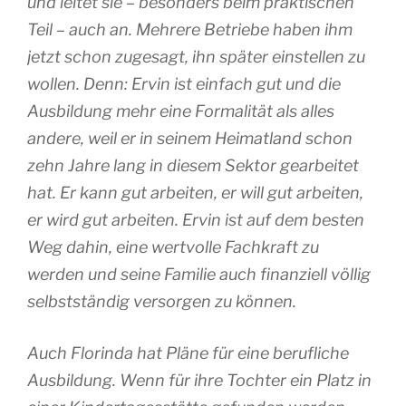
und leitet sie – besonders beim praktischen
Teil – auch an. Mehrere Betriebe haben ihm
jetzt schon zugesagt, ihn später einstellen zu
wollen. Denn: Ervin ist einfach gut und die
Ausbildung mehr eine Formalität als alles
andere, weil er in seinem Heimatland schon
zehn Jahre lang in diesem Sektor gearbeitet
hat. Er kann gut arbeiten, er will gut arbeiten,
er wird gut arbeiten. Ervin ist auf dem besten
Weg dahin, eine wertvolle Fachkraft zu
werden und seine Familie auch finanziell völlig
selbstständig versorgen zu können.
Auch Florinda hat Pläne für eine berufliche
Ausbildung. Wenn für ihre Tochter ein Platz in