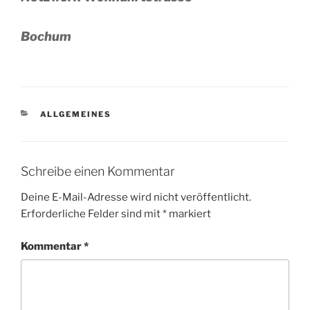
Bochum
KATEGORIEN
ALLGEMEINES
Schreibe einen Kommentar
Deine E-Mail-Adresse wird nicht veröffentlicht.
Erforderliche Felder sind mit
*
markiert
Kommentar
*