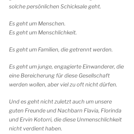
solche persönlichen Schicksale geht.
Es geht um Menschen.
Es geht um Menschlichkeit.
Es geht um Familien, die getrennt werden.
Es geht um junge, engagierte Einwanderer, die
eine Bereicherung für diese Gesellschaft
werden wollen, aber viel zu oft nicht dürfen.
Und es geht nicht zuletzt auch um unsere
guten Freunde und Nachbarn Flavia, Florinda
und Ervin Kotorri, die diese Unmenschlichkeit
nicht verdient haben.