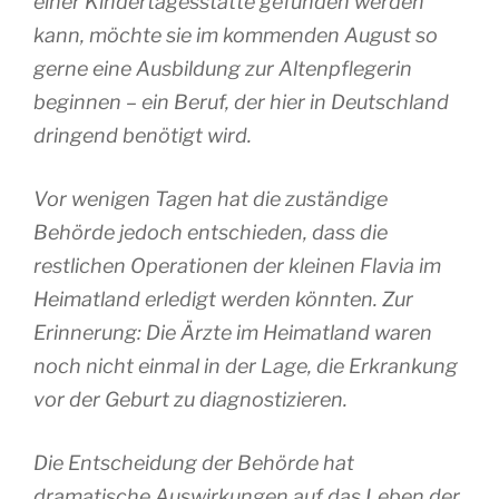
einer Kindertagesstätte gefunden werden
kann, möchte sie im kommenden August so
gerne eine Ausbildung zur Altenpflegerin
beginnen – ein Beruf, der hier in Deutschland
dringend benötigt wird.
Vor wenigen Tagen hat die zuständige
Behörde jedoch entschieden, dass die
restlichen Operationen der kleinen Flavia im
Heimatland erledigt werden könnten. Zur
Erinnerung: Die Ärzte im Heimatland waren
noch nicht einmal in der Lage, die Erkrankung
vor der Geburt zu diagnostizieren.
Die Entscheidung der Behörde hat
dramatische Auswirkungen auf das Leben der