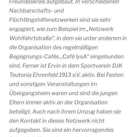
Freundeskreis aufgebaut. In verschiedenen
Nachbarschafts- und
Flüchtlingshilfenetzwerken sind sie sehr
engagiert, wie zum Beispiel im „Netzwerk
Wohlfahrtstraße“, in dem sie unter anderem in
die Organisation des regelmäßigen
Begegnungs-Cafés „Café lysA“ eingebunden
sind. Ferner ist Ervin in dem Sportverein DJK
Teutonia Ehrenfeld 1913 e.V. aktiv. Bei Festen
und sonstigen Veranstaltungen im
Übergangsheim waren und sind die jungen
Eltern immer aktiv an der Organisation
beteiligt. Auch nach ihrem Umzug haben sie
den Kontakt in dieses Netzwerk nicht
aufgegeben. Sie sind ein hervorragendes