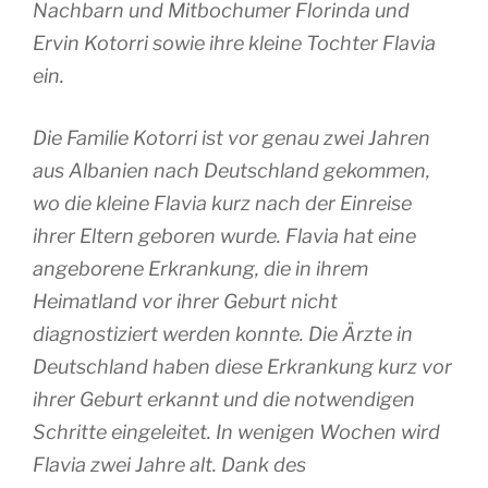
Nachbarn und Mitbochumer Florinda und
Ervin Kotorri sowie ihre kleine Tochter Flavia
ein.
Die Familie Kotorri ist vor genau zwei Jahren
aus Albanien nach Deutschland gekommen,
wo die kleine Flavia kurz nach der Einreise
ihrer Eltern geboren wurde. Flavia hat eine
angeborene Erkrankung, die in ihrem
Heimatland vor ihrer Geburt nicht
diagnostiziert werden konnte. Die Ärzte in
Deutschland haben diese Erkrankung kurz vor
ihrer Geburt erkannt und die notwendigen
Schritte eingeleitet. In wenigen Wochen wird
Flavia zwei Jahre alt. Dank des