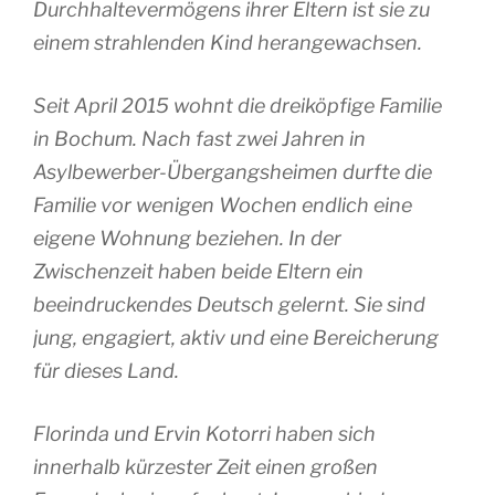
Durchhaltevermögens ihrer Eltern ist sie zu
einem strahlenden Kind herangewachsen.
Seit April 2015 wohnt die dreiköpfige Familie
in Bochum. Nach fast zwei Jahren in
Asylbewerber-Übergangsheimen durfte die
Familie vor wenigen Wochen endlich eine
eigene Wohnung beziehen. In der
Zwischenzeit haben beide Eltern ein
beeindruckendes Deutsch gelernt. Sie sind
jung, engagiert, aktiv und eine Bereicherung
für dieses Land.
Florinda und Ervin Kotorri haben sich
innerhalb kürzester Zeit einen großen