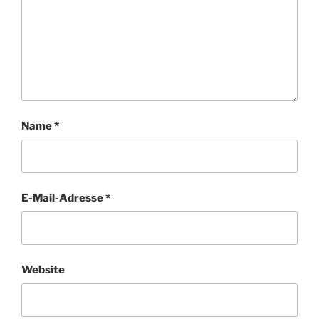
Name
*
E-Mail-Adresse
*
Website