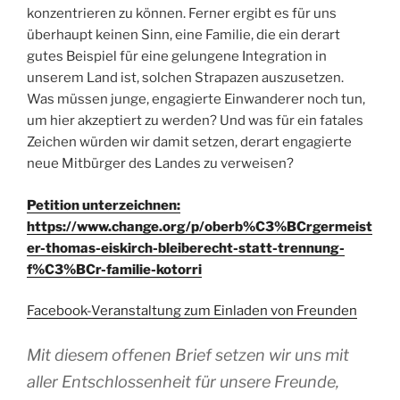
konzentrieren zu können. Ferner ergibt es für uns
überhaupt keinen Sinn, eine Familie, die ein derart
gutes Beispiel für eine gelungene Integration in
unserem Land ist, solchen Strapazen auszusetzen.
Was müssen junge, engagierte Einwanderer noch tun,
um hier akzeptiert zu werden? Und was für ein fatales
Zeichen würden wir damit setzen, derart engagierte
neue Mitbürger des Landes zu verweisen?
Petition unterzeichnen:
https://www.change.org/p/oberb%C3%BCrgermeist
er-thomas-eiskirch-bleiberecht-statt-trennung-
f%C3%BCr-familie-kotorri
Facebook-Veranstaltung zum Einladen von Freunden
Mit diesem offenen Brief setzen wir uns mit
aller Entschlossenheit für unsere Freunde,