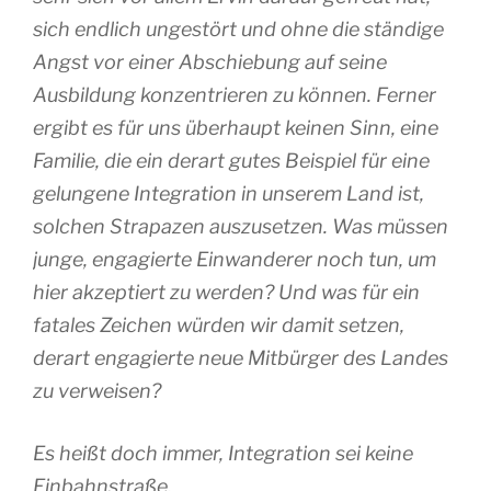
sich endlich ungestört und ohne die ständige
Angst vor einer Abschiebung auf seine
Ausbildung konzentrieren zu können. Ferner
ergibt es für uns überhaupt keinen Sinn, eine
Familie, die ein derart gutes Beispiel für eine
gelungene Integration in unserem Land ist,
solchen Strapazen auszusetzen. Was müssen
junge, engagierte Einwanderer noch tun, um
hier akzeptiert zu werden? Und was für ein
fatales Zeichen würden wir damit setzen,
derart engagierte neue Mitbürger des Landes
zu verweisen?
Es heißt doch immer, Integration sei keine
Einbahnstraße.