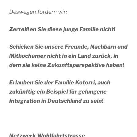
Deswegen fordern wir:
Zerreißen Sie diese junge Familie nicht!
Schicken Sie unsere Freunde, Nachbarn und
Mitbochumer nicht in ein Land zurück, in
dem sie keine Zukunftsperspektive haben!
Erlauben Sie der Familie Kotorri, auch
zukünftig ein Beispiel für gelungene
Integration in Deutschland zu sein!
Netzwerk Wohlfahrtstrasse