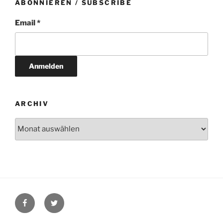
ABONNIEREN / SUBSCRIBE
Email *
ARCHIV
Archiv
Facebook
Twitter