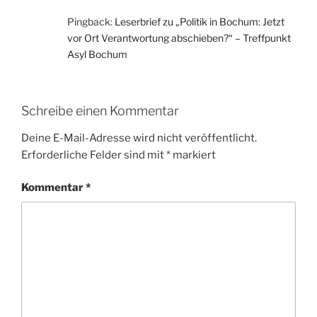
Pingback:
Leserbrief zu „Politik in Bochum: Jetzt
vor Ort Verantwortung abschieben?“ – Treffpunkt
Asyl Bochum
Schreibe einen Kommentar
Deine E-Mail-Adresse wird nicht veröffentlicht.
Erforderliche Felder sind mit
*
markiert
Kommentar
*