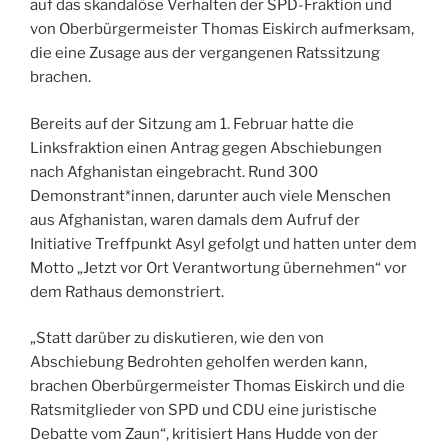
auf das skandalöse Verhalten der SPD-Fraktion und
von Oberbürgermeister Thomas Eiskirch aufmerksam,
die eine Zusage aus der vergangenen Ratssitzung
brachen.
Bereits auf der Sitzung am 1. Februar hatte die
Linksfraktion einen Antrag gegen Abschiebungen
nach Afghanistan eingebracht. Rund 300
Demonstrant*innen, darunter auch viele Menschen
aus Afghanistan, waren damals dem Aufruf der
Initiative Treffpunkt Asyl gefolgt und hatten unter dem
Motto „Jetzt vor Ort Verantwortung übernehmen“ vor
dem Rathaus demonstriert.
„Statt darüber zu diskutieren, wie den von
Abschiebung Bedrohten geholfen werden kann,
brachen Oberbürgermeister Thomas Eiskirch und die
Ratsmitglieder von SPD und CDU eine juristische
Debatte vom Zaun“, kritisiert Hans Hudde von der