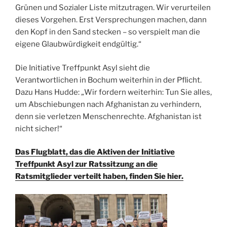
Grünen und Sozialer Liste mitzutragen. Wir verurteilen
dieses Vorgehen. Erst Versprechungen machen, dann
den Kopf in den Sand stecken – so verspielt man die
eigene Glaubwürdigkeit endgültig.“
Die Initiative Treffpunkt Asyl sieht die
Verantwortlichen in Bochum weiterhin in der Pflicht.
Dazu Hans Hudde: „Wir fordern weiterhin: Tun Sie alles,
um Abschiebungen nach Afghanistan zu verhindern,
denn sie verletzen Menschenrechte. Afghanistan ist
nicht sicher!“
Das Flugblatt, das die Aktiven der Initiative
Treffpunkt Asyl zur Ratssitzung an die
Ratsmitglieder verteilt haben, finden Sie hier.