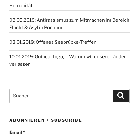
Humanität
03.05.2019: Antirassismus zum Mitmachen im Bereich
Flucht & Asyl in Bochum
03.01.2019: Offenes Seebrücke-Treffen
10.01.2019: Guinea, Togo, … Warum wir unsere Länder
verlassen
Suchen
Suche
nach:
ABONNIEREN / SUBSCRIBE
Email *