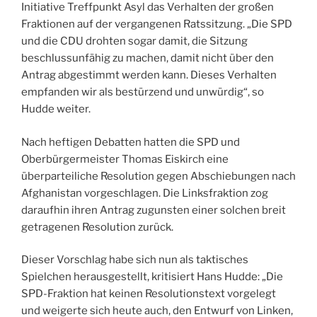
Initiative Treffpunkt Asyl das Verhalten der großen
Fraktionen auf der vergangenen Ratssitzung. „Die SPD
und die CDU drohten sogar damit, die Sitzung
beschlussunfähig zu machen, damit nicht über den
Antrag abgestimmt werden kann. Dieses Verhalten
empfanden wir als bestürzend und unwürdig“, so
Hudde weiter.
Nach heftigen Debatten hatten die SPD und
Oberbürgermeister Thomas Eiskirch eine
überparteiliche Resolution gegen Abschiebungen nach
Afghanistan vorgeschlagen. Die Linksfraktion zog
daraufhin ihren Antrag zugunsten einer solchen breit
getragenen Resolution zurück.
Dieser Vorschlag habe sich nun als taktisches
Spielchen herausgestellt, kritisiert Hans Hudde: „Die
SPD-Fraktion hat keinen Resolutionstext vorgelegt
und weigerte sich heute auch, den Entwurf von Linken,