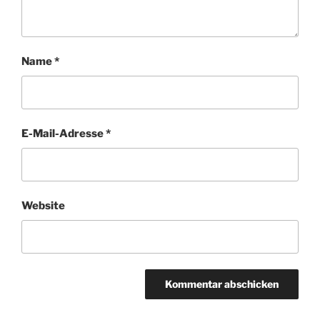
Name
*
E-Mail-Adresse
*
Website