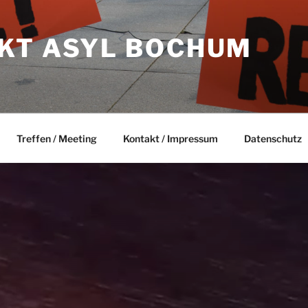
KT ASYL BOCHUM
Treffen / Meeting
Kontakt / Impressum
Datenschutz