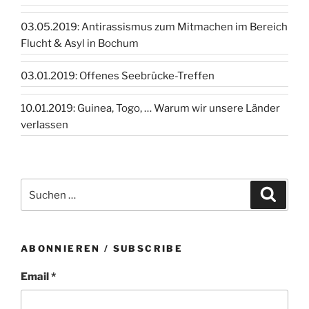
03.05.2019: Antirassismus zum Mitmachen im Bereich
Flucht & Asyl in Bochum
03.01.2019: Offenes Seebrücke-Treffen
10.01.2019: Guinea, Togo, … Warum wir unsere Länder
verlassen
Suchen
Suche
nach:
ABONNIEREN / SUBSCRIBE
Email *