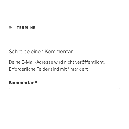
KATEGORIEN
TERMINE
Schreibe einen Kommentar
Deine E-Mail-Adresse wird nicht veröffentlicht.
Erforderliche Felder sind mit
*
markiert
Kommentar
*