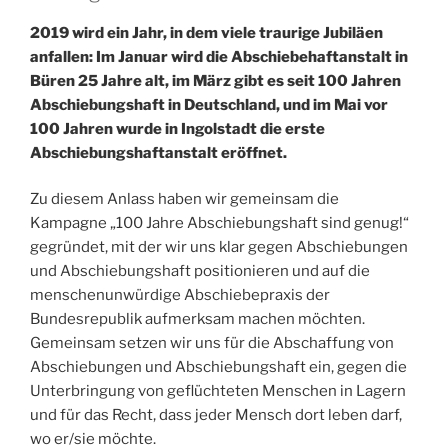
2019 wird ein Jahr, in dem viele traurige Jubiläen
anfallen: Im Januar wird die Abschiebehaftanstalt in
Büren 25 Jahre alt, im März gibt es seit 100 Jahren
Abschiebungshaft in Deutschland, und im Mai vor
100 Jahren wurde in Ingolstadt die erste
Abschiebungshaftanstalt eröffnet.
Zu diesem Anlass haben wir gemeinsam die
Kampagne „100 Jahre Abschiebungshaft sind genug!“
gegründet, mit der wir uns klar gegen Abschiebungen
und Abschiebungshaft positionieren und auf die
menschenunwürdige Abschiebepraxis der
Bundesrepublik aufmerksam machen möchten.
Gemeinsam setzen wir uns für die Abschaffung von
Abschiebungen und Abschiebungshaft ein, gegen die
Unterbringung von geflüchteten Menschen in Lagern
und für das Recht, dass jeder Mensch dort leben darf,
wo er/sie möchte.