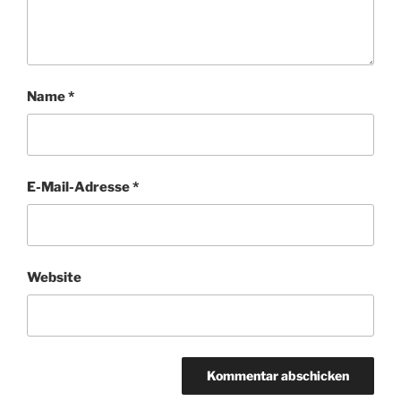
Name
*
E-Mail-Adresse
*
Website