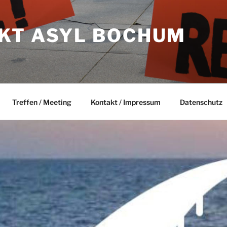
KT ASYL BOCHUM
Treffen / Meeting
Kontakt / Impressum
Datenschutz