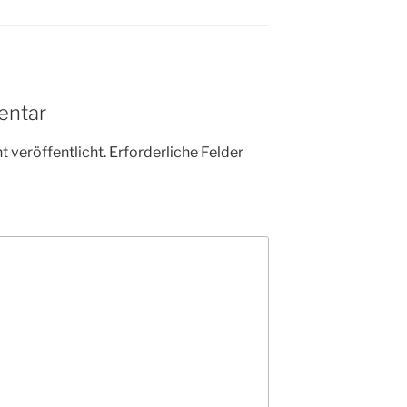
entar
 veröffentlicht.
Erforderliche Felder