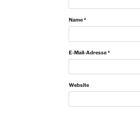
Name
*
E-Mail-Adresse
*
Website