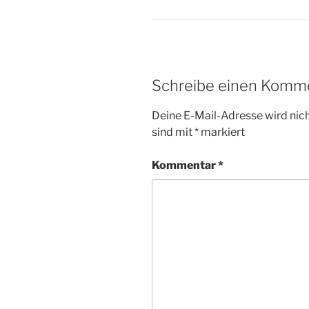
Schreibe einen Komm
Deine E-Mail-Adresse wird nicht
sind mit
*
markiert
Kommentar
*