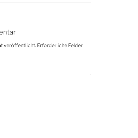
entar
 veröffentlicht.
Erforderliche Felder