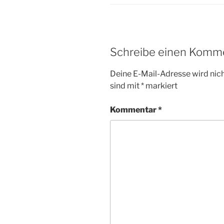
Schreibe einen Komm
Deine E-Mail-Adresse wird nicht
sind mit
*
markiert
Kommentar
*