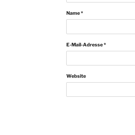
Name
*
E-Mail-Adresse
*
Website