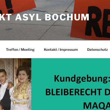
KT ASYL BOCHUM
Treffen / Meeting
Kontakt / Impressum
Datenschutz