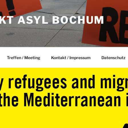
KT ASYL BOCHUM
Treffen / Meeting
Kontakt / Impressum
Datenschutz