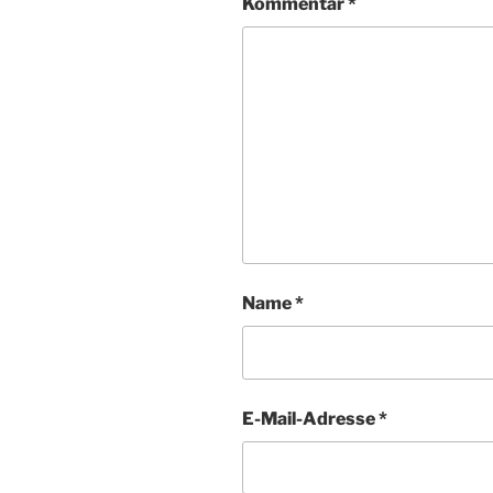
Kommentar
*
Name
*
E-Mail-Adresse
*