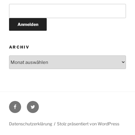
ARCHIV
Archiv
Facebook
Twitter
Datenschutzerklärung
Stolz präsentiert von WordPress