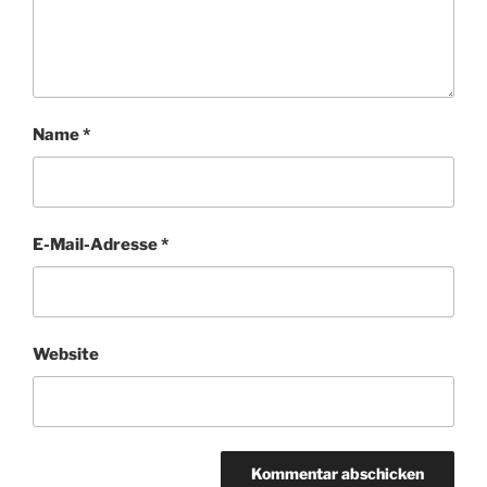
Name
*
E-Mail-Adresse
*
Website