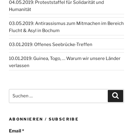
04.05.2019: Proteststaffel für Solidarität und
Humanität
03.05.2019: Antirassismus zum Mitmachen im Bereich
Flucht & Asyl in Bochum
03.01.2019: Offenes Seebrücke-Treffen
10.01.2019: Guinea, Togo, … Warum wir unsere Länder
verlassen
Suchen
Suche
nach:
ABONNIEREN / SUBSCRIBE
Email *