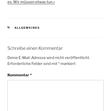
es. Wir müssen etwas tun.«
KATEGORIEN
ALLGEMEINES
Schreibe einen Kommentar
Deine E-Mail-Adresse wird nicht veröffentlicht.
Erforderliche Felder sind mit
*
markiert
Kommentar
*