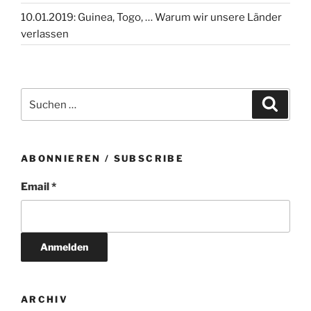
10.01.2019: Guinea, Togo, … Warum wir unsere Länder
verlassen
Suchen
Suche
nach:
ABONNIEREN / SUBSCRIBE
Email *
ARCHIV