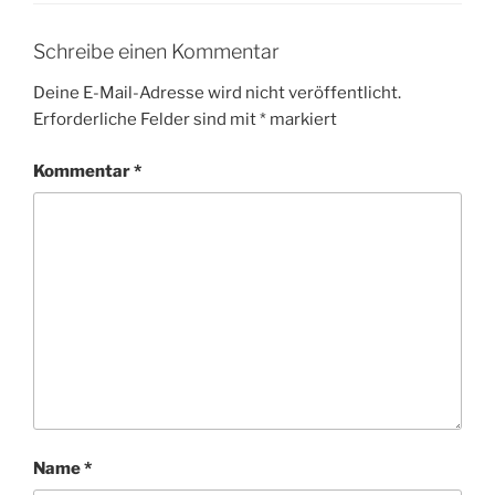
Schreibe einen Kommentar
Deine E-Mail-Adresse wird nicht veröffentlicht.
Erforderliche Felder sind mit
*
markiert
Kommentar
*
Name
*