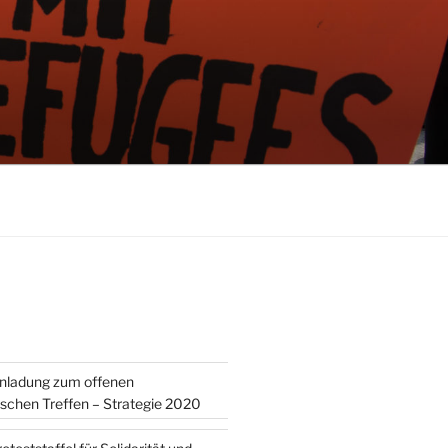
inladung zum offenen
tischen Treffen – Strategie 2020