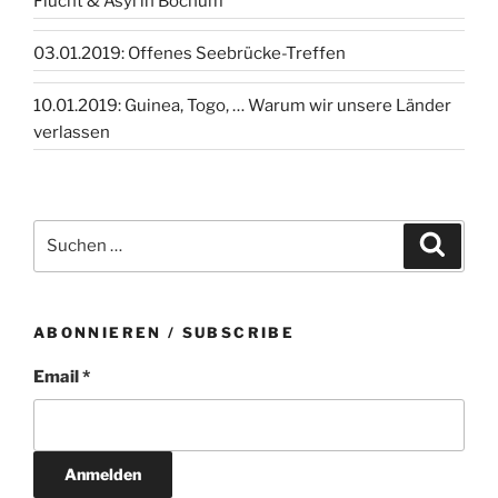
Flucht & Asyl in Bochum
03.01.2019: Offenes Seebrücke-Treffen
10.01.2019: Guinea, Togo, … Warum wir unsere Länder
verlassen
Suchen
Suche
nach:
ABONNIEREN / SUBSCRIBE
Email *