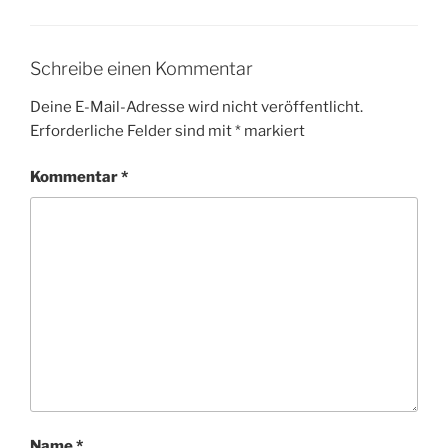
Schreibe einen Kommentar
Deine E-Mail-Adresse wird nicht veröffentlicht.
Erforderliche Felder sind mit
*
markiert
Kommentar
*
Name
*