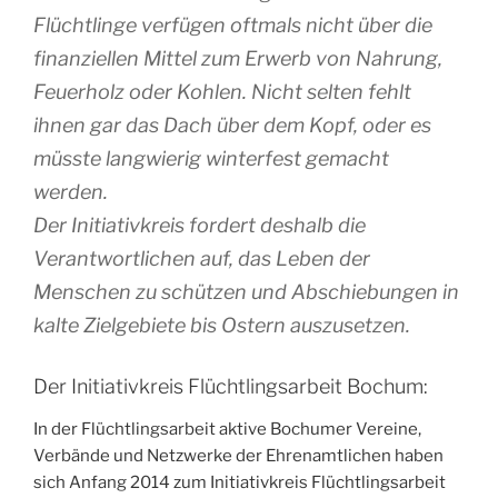
Flüchtlinge verfügen oftmals nicht über die
finanziellen Mittel zum Erwerb von Nahrung,
Feuerholz oder Kohlen. Nicht selten fehlt
ihnen gar das Dach über dem Kopf, oder es
müsste langwierig winterfest gemacht
werden.
Der Initiativkreis fordert deshalb die
Verantwortlichen auf, das Leben der
Menschen zu schützen und Abschiebungen in
kalte Zielgebiete bis Ostern auszusetzen.
Der Initiativkreis Flüchtlingsarbeit Bochum:
In der Flüchtlingsarbeit aktive Bochumer Vereine,
Verbände und Netzwerke der Ehrenamtlichen haben
sich Anfang 2014 zum Initiativkreis Flüchtlingsarbeit