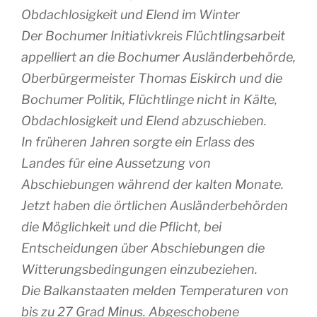
Obdachlosigkeit und Elend im Winter
Der Bochumer Initiativkreis Flüchtlingsarbeit
appelliert an die Bochumer Ausländerbehörde,
Oberbürgermeister Thomas Eiskirch und die
Bochumer Politik, Flüchtlinge nicht in Kälte,
Obdachlosigkeit und Elend abzuschieben.
In früheren Jahren sorgte ein Erlass des
Landes für eine Aussetzung von
Abschiebungen während der kalten Monate.
Jetzt haben die örtlichen Ausländerbehörden
die Möglichkeit und die Pflicht, bei
Entscheidungen über Abschiebungen die
Witterungsbedingungen einzubeziehen.
Die Balkanstaaten melden Temperaturen von
bis zu 27 Grad Minus. Abgeschobene