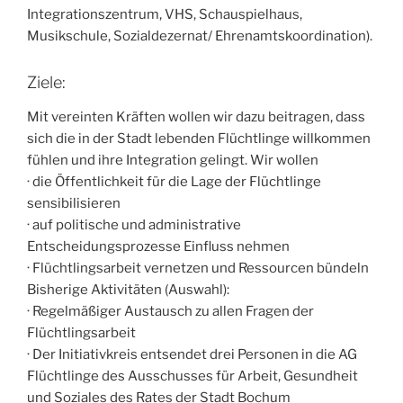
Integrationszentrum, VHS, Schauspielhaus,
Musikschule, Sozialdezernat/ Ehrenamtskoordination).
Ziele:
Mit vereinten Kräften wollen wir dazu beitragen, dass
sich die in der Stadt lebenden Flüchtlinge willkommen
fühlen und ihre Integration gelingt. Wir wollen
· die Öffentlichkeit für die Lage der Flüchtlinge
sensibilisieren
· auf politische und administrative
Entscheidungsprozesse Einfluss nehmen
· Flüchtlingsarbeit vernetzen und Ressourcen bündeln
Bisherige Aktivitäten (Auswahl):
· Regelmäßiger Austausch zu allen Fragen der
Flüchtlingsarbeit
· Der Initiativkreis entsendet drei Personen in die AG
Flüchtlinge des Ausschusses für Arbeit, Gesundheit
und Soziales des Rates der Stadt Bochum