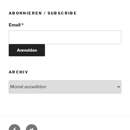
ABONNIEREN / SUBSCRIBE
Email *
ARCHIV
Archiv
Facebook
Twitter