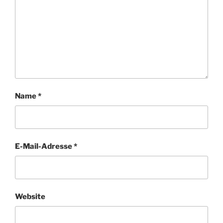
Name
*
E-Mail-Adresse
*
Website