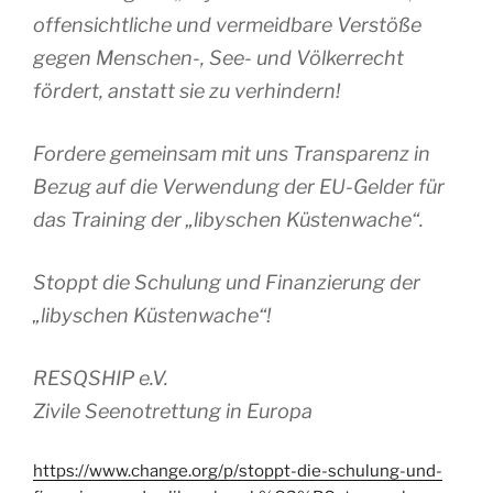
offensichtliche und vermeidbare Verstöße
gegen Menschen-, See- und Völkerrecht
fördert, anstatt sie zu verhindern!
Fordere gemeinsam mit uns Transparenz in
Bezug auf die Verwendung der EU-Gelder für
das Training der „libyschen Küstenwache“.
Stoppt die Schulung und Finanzierung der
„libyschen Küstenwache“!
RESQSHIP e.V.
Zivile Seenotrettung in Europa
https://www.change.org/p/stoppt-die-schulung-und-