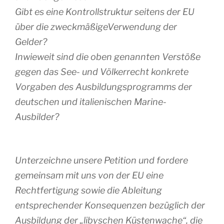
Gibt es eine Kontrollstruktur seitens der EU
über die zweckmäßigeVerwendung der
Gelder?
Inwieweit sind die oben genannten Verstöße
gegen das See- und Völkerrecht konkrete
Vorgaben des Ausbildungsprogramms der
deutschen und italienischen Marine-
Ausbilder?
Unterzeichne unsere Petition und fordere
gemeinsam mit uns von der EU eine
Rechtfertigung sowie die Ableitung
entsprechender Konsequenzen bezüglich der
Ausbildung der „libyschen Küstenwache“, die