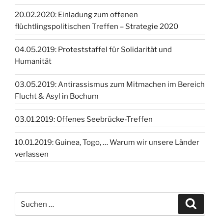
20.02.2020: Einladung zum offenen
flüchtlingspolitischen Treffen – Strategie 2020
04.05.2019: Proteststaffel für Solidarität und
Humanität
03.05.2019: Antirassismus zum Mitmachen im Bereich
Flucht & Asyl in Bochum
03.01.2019: Offenes Seebrücke-Treffen
10.01.2019: Guinea, Togo, … Warum wir unsere Länder
verlassen
Suchen
Suche
nach: