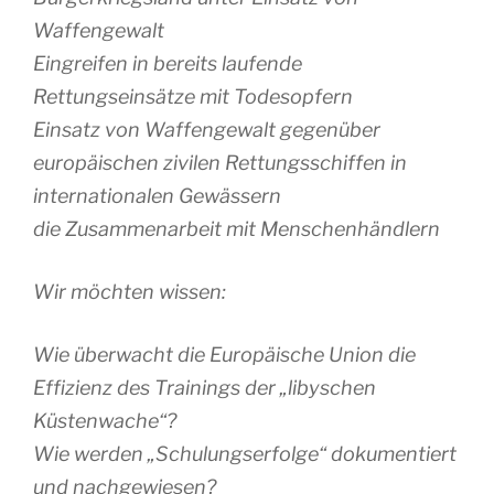
Waffengewalt
Eingreifen in bereits laufende
Rettungseinsätze mit Todesopfern
Einsatz von Waffengewalt gegenüber
europäischen zivilen Rettungsschiffen in
internationalen Gewässern
die Zusammenarbeit mit Menschenhändlern
Wir möchten wissen:
Wie überwacht die Europäische Union die
Effizienz des Trainings der „libyschen
Küstenwache“?
Wie werden „Schulungserfolge“ dokumentiert
und nachgewiesen?