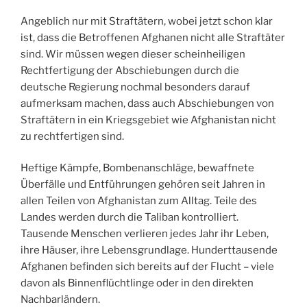
Angeblich nur mit Straftätern, wobei jetzt schon klar
ist, dass die Betroffenen Afghanen nicht alle Straftäter
sind. Wir müssen wegen dieser scheinheiligen
Rechtfertigung der Abschiebungen durch die
deutsche Regierung nochmal besonders darauf
aufmerksam machen, dass auch Abschiebungen von
Straftätern in ein Kriegsgebiet wie Afghanistan nicht
zu rechtfertigen sind.
Heftige Kämpfe, Bombenanschläge, bewaffnete
Überfälle und Entführungen gehören seit Jahren in
allen Teilen von Afghanistan zum Alltag. Teile des
Landes werden durch die Taliban kontrolliert.
Tausende Menschen verlieren jedes Jahr ihr Leben,
ihre Häuser, ihre Lebensgrundlage. Hunderttausende
Afghanen befinden sich bereits auf der Flucht – viele
davon als Binnenflüchtlinge oder in den direkten
Nachbarländern.