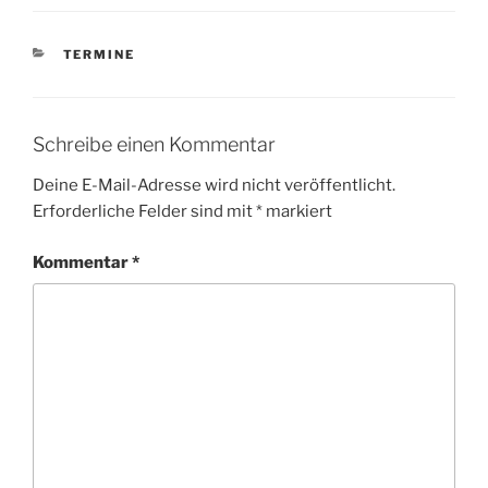
KATEGORIEN
TERMINE
Schreibe einen Kommentar
Deine E-Mail-Adresse wird nicht veröffentlicht.
Erforderliche Felder sind mit
*
markiert
Kommentar
*