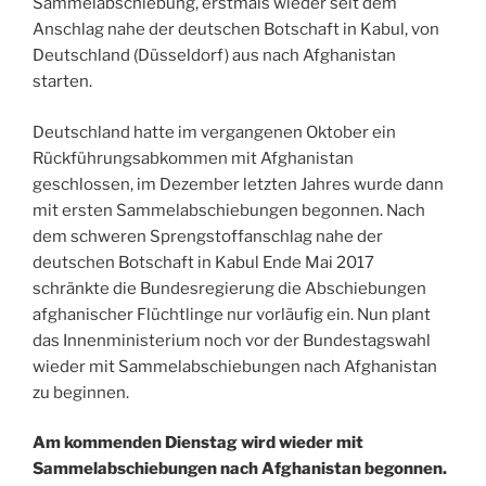
Sammelabschiebung, erstmals wieder seit dem
Anschlag nahe der deutschen Botschaft in Kabul, von
Deutschland (Düsseldorf) aus nach Afghanistan
starten.
Deutschland hatte im vergangenen Oktober ein
Rückführungsabkommen mit Afghanistan
geschlossen, im Dezember letzten Jahres wurde dann
mit ersten Sammelabschiebungen begonnen. Nach
dem schweren Sprengstoffanschlag nahe der
deutschen Botschaft in Kabul Ende Mai 2017
schränkte die Bundesregierung die Abschiebungen
afghanischer Flüchtlinge nur vorläufig ein. Nun plant
das Innenministerium noch vor der Bundestagswahl
wieder mit Sammelabschiebungen nach Afghanistan
zu beginnen.
Am kommenden Dienstag wird wieder mit
Sammelabschiebungen nach Afghanistan begonnen.