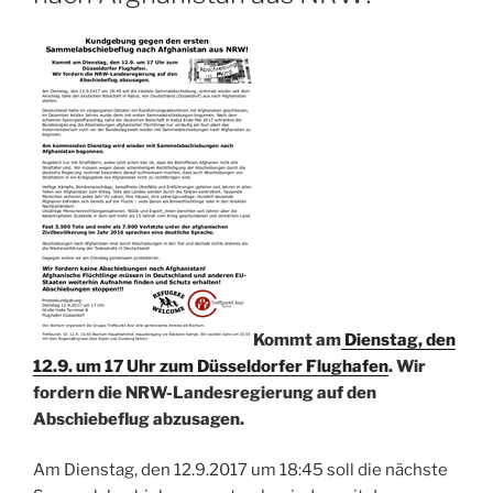
Kommt am
Dienstag, den
12.9. um 17 Uhr zum Düsseldorfer Flughafen
. Wir
fordern die NRW-Landesregierung auf den
Abschiebeflug abzusagen.
Am Dienstag, den 12.9.2017 um 18:45 soll die nächste