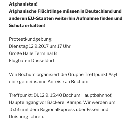
Afghanistan!
Afghanische Flüchtlinge müssen in Deutschland und
anderen EU-Staaten weiterhin Aufnahme finden und
Schutz erhalten!
Protestkundgebung:
Dienstag 12.9.2017 um 17 Uhr
Große Halle Terminal B
Flughafen Düsseldorf
Von Bochum organisiert die Gruppe Treffpunkt Asyl
eine gemeinsame Anreise ab Bochum.
Treffpunkt: Di. 12.9. 15:40 Bochum Hauptbahnhof,
Haupteingang vor Bäckerei Kamps. Wir werden um
15.55 mit dem RegionalExpress über Essen und
Duisburg fahren.