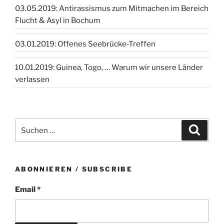
03.05.2019: Antirassismus zum Mitmachen im Bereich
Flucht & Asyl in Bochum
03.01.2019: Offenes Seebrücke-Treffen
10.01.2019: Guinea, Togo, … Warum wir unsere Länder
verlassen
Suchen
Suche
nach:
ABONNIEREN / SUBSCRIBE
Email *