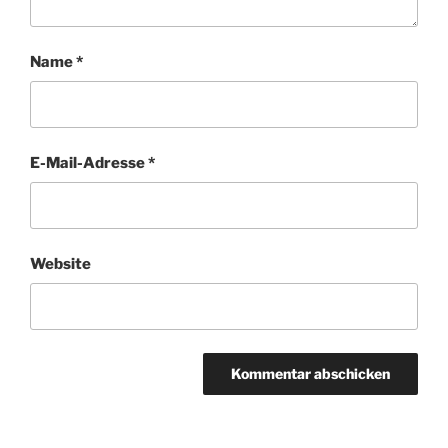
Name
*
E-Mail-Adresse
*
Website