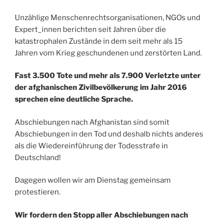
Unzählige Menschenrechtsorganisationen, NGOs und
Expert_innen berichten seit Jahren über die
katastrophalen Zustände in dem seit mehr als 15
Jahren vom Krieg geschundenen und zerstörten Land.
Fast 3.500 Tote und mehr als 7.900 Verletzte unter
der afghanischen Zivilbevölkerung im Jahr 2016
sprechen eine deutliche Sprache.
Abschiebungen nach Afghanistan sind somit
Abschiebungen in den Tod und deshalb nichts anderes
als die Wiedereinführung der Todesstrafe in
Deutschland!
Dagegen wollen wir am Dienstag gemeinsam
protestieren.
Wir fordern den Stopp aller Abschiebungen nach